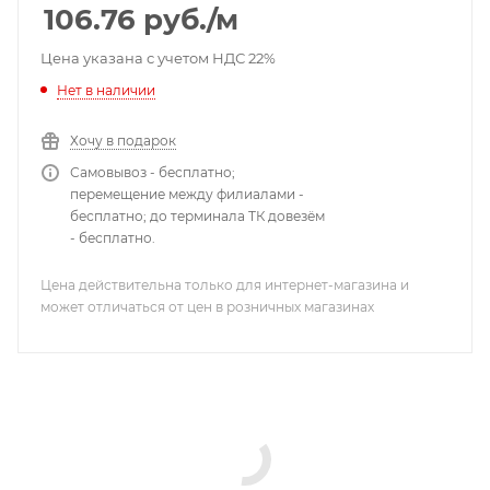
106.76
руб.
/м
Цена указана с учетом НДС 22%
Нет в наличии
Хочу в подарок
Самовывоз - бесплатно;
перемещение между филиалами -
бесплатно; до терминала ТК довезём
- бесплатно.
Цена действительна только для интернет-магазина и
может отличаться от цен в розничных магазинах