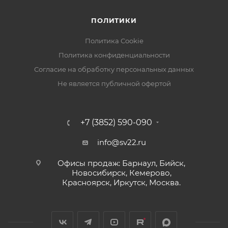
ПОЛИТИКИ
Политика Cookie
Политика конфиденциальности
Согласие на обработку персональных данных
Не является публичной офертой
+7 (3852) 590-090
info@sv22.ru
Офисы продаж: Барнаул, Бийск,
Новосибирск, Кемерово,
Красноярск, Иркутск, Москва.