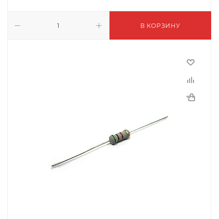
В КОРЗИНУ