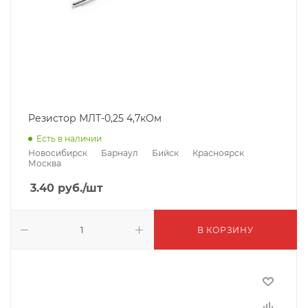
Резистор МЛТ-0,25 4,7кОм
Есть в наличии
Новосибирск
Барнаул
Бийск
Красноярск
Москва
3.40
руб.
/шт
В КОРЗИНУ