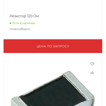
Резистор 120 Ом
Есть в наличии
Новосибирск
ЦЕНА ПО ЗАПРОСУ