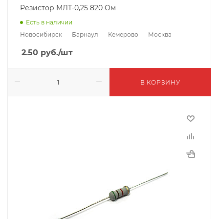
Резистор МЛТ-0,25 820 Ом
Есть в наличии
Новосибирск
Барнаул
Кемерово
Москва
2.50
руб.
/шт
В КОРЗИНУ