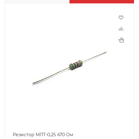
Резистор МЛТ-0,25 470 Ом