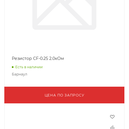
Резистор CF-0.25 2.0кОм
Есть в наличии
Барнаул
ЦЕНА ПО ЗАПРОСУ