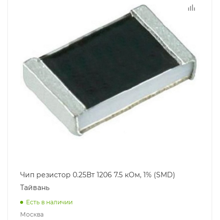
Чип резистор 0.25Вт 1206 7.5 кОм, 1% (SMD)
Тайвань
Есть в наличии
Москва