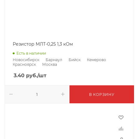
Резистор МЛТ-0,25 1,3 кОм
Есть в наличии
Новосибирск
Барнаул
Бийск
Кемерово
Красноярск
Москва
3.40
руб.
/шт
В КОРЗИНУ