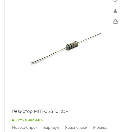
Резистор МЛТ-0,25 10 кОм
Есть в наличии
Новосибирск
Барнаул
Красноярск
Москва