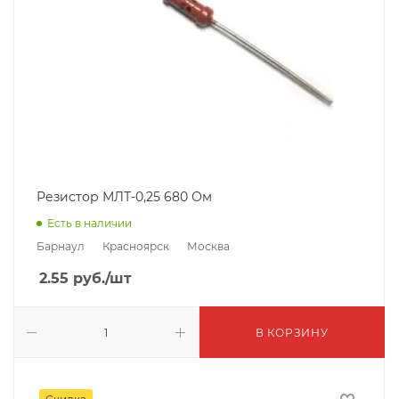
Резистор МЛТ-0,25 680 Ом
Есть в наличии
Барнаул
Красноярск
Москва
2.55
руб.
/шт
В КОРЗИНУ