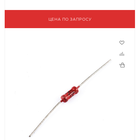
ЦЕНА ПО ЗАПРОСУ