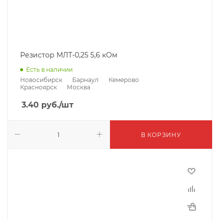
Резистор МЛТ-0,25 5,6 кОм
Есть в наличии
Новосибирск
Барнаул
Кемерово
Красноярск
Москва
3.40
руб.
/шт
В КОРЗИНУ