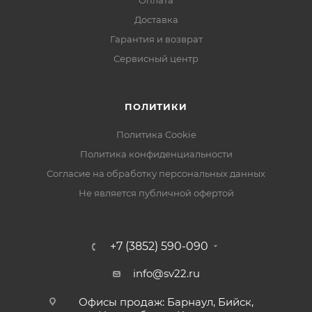
Оплата
Доставка
Гарантия и возврат
Сервисный центр
ПОЛИТИКИ
Политика Cookie
Политика конфиденциальности
Согласие на обработку персональных данных
Не является публичной офертой
+7 (3852) 590-090
info@sv22.ru
Офисы продаж: Барнаул, Бийск,