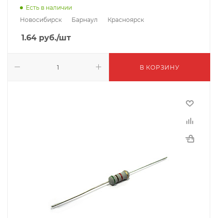
Есть в наличии
Новосибирск
Барнаул
Красноярск
1.64
руб.
/шт
В КОРЗИНУ