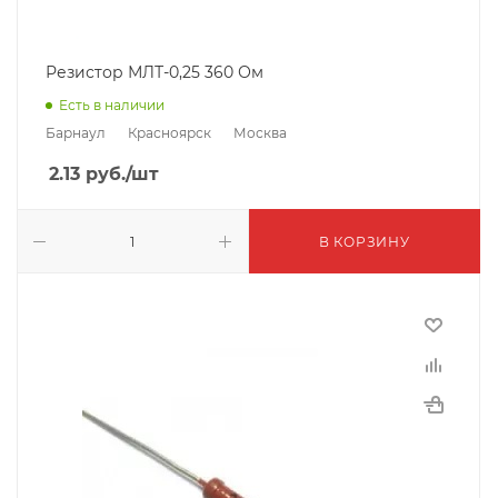
Резистор МЛТ-0,25 360 Ом
Есть в наличии
Барнаул
Красноярск
Москва
2.13
руб.
/шт
В КОРЗИНУ