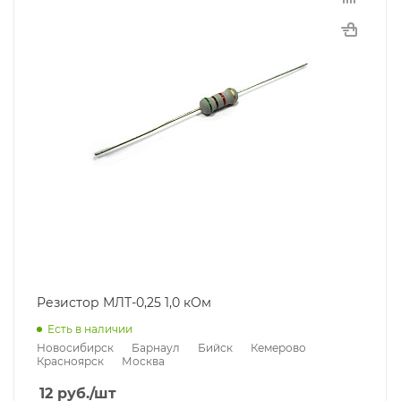
Резистор МЛТ-0,25 1,0 кОм
Есть в наличии
Новосибирск
Барнаул
Бийск
Кемерово
Красноярск
Москва
12
руб.
/шт