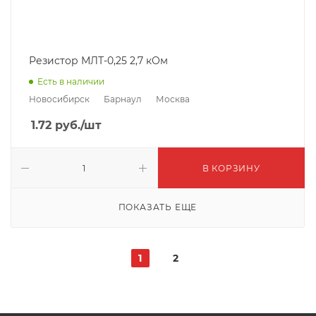
Резистор МЛТ-0,25 2,7 кОм
Есть в наличии
Новосибирск
Барнаул
Москва
1.72
руб.
/шт
В КОРЗИНУ
ПОКАЗАТЬ ЕЩЕ
1
2