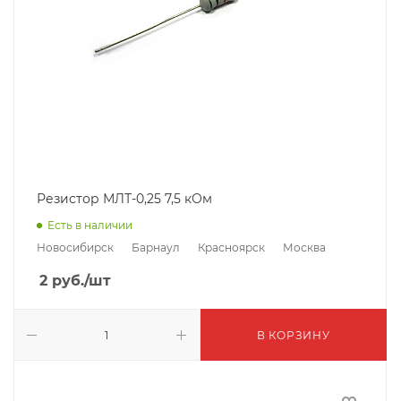
Резистор МЛТ-0,25 7,5 кОм
Есть в наличии
Новосибирск
Барнаул
Красноярск
Москва
2
руб.
/шт
В КОРЗИНУ