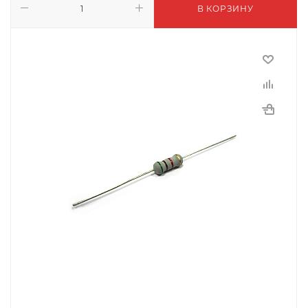
В КОРЗИНУ