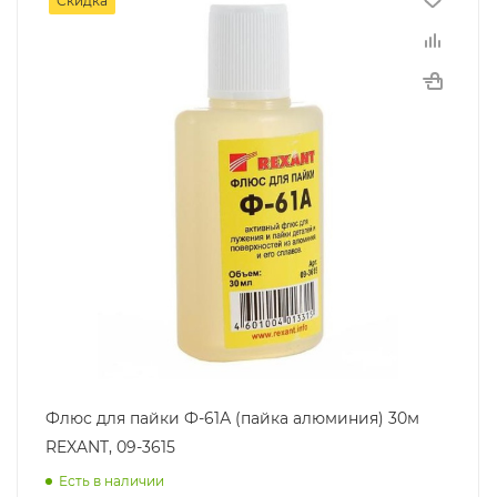
Скидка
Флюс для пайки Ф-61А (пайка алюминия) 30м
REXANT, 09-3615
Есть в наличии