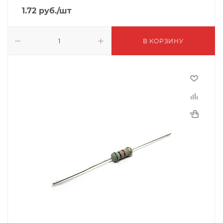
1.72
руб.
/шт
В КОРЗИНУ