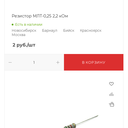
Резистор МЛТ-0,25 2,2 кОм
Есть в наличии
Новосибирск
Барнаул
Бийск
Красноярск
Москва
2
руб.
/шт
В КОРЗИНУ