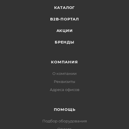
КАТАЛОГ
B2B-ПОРТАЛ
АКЦИИ
БРЕНДЫ
КОМПАНИЯ
О компании
Реквизиты
Адреса офисов
ПОМОЩЬ
Подбор оборудования