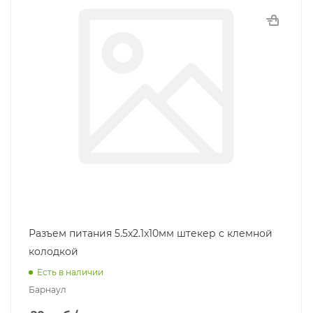
Разъем питания 5.5x2.1x10мм штекер с клемной
колодкой
Есть в наличии
Барнаул