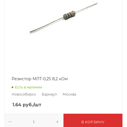
Резистор МЛТ-0,25 8,2 кОм
Есть в наличии
Новосибирск
Барнаул
Москва
1.64
руб.
/шт
В КОРЗИНУ