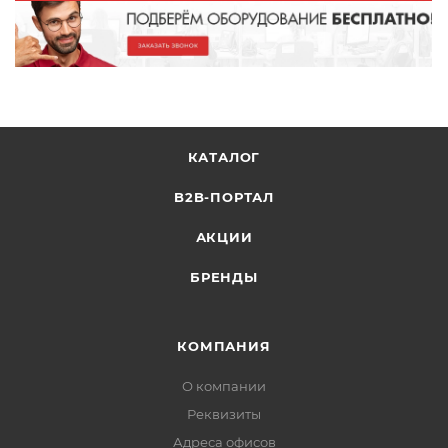
КАТАЛОГ
B2B-ПОРТАЛ
АКЦИИ
БРЕНДЫ
КОМПАНИЯ
О компании
Реквизиты
Адреса офисов