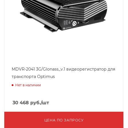
MDVR-2041 3G/Glonass_v.1 видеорегистратор для
транспорта Optimus
Нет в наличии
30 468
руб.
/шт
ЦЕНА ПО ЗАПРОСУ