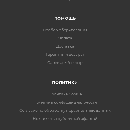
ПОМОЩЬ
Подбор оборудования
Оплата
Доставка
Гарантия и возврат
Сервисный центр
ПОЛИТИКИ
Политика Cookie
Политика конфиденциальности
Согласие на обработку персональных данных
Не является публичной офертой