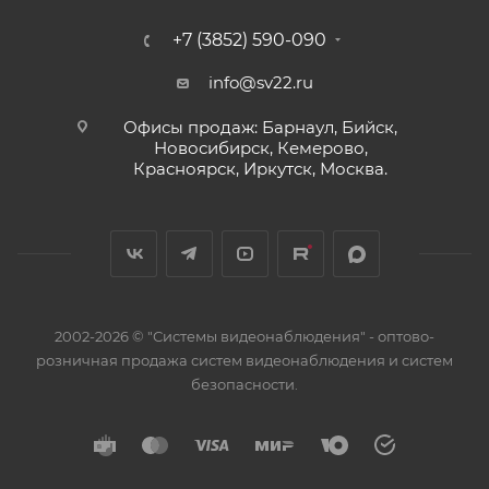
+7 (3852) 590-090
info@sv22.ru
Офисы продаж: Барнаул, Бийск,
Новосибирск, Кемерово,
Красноярск, Иркутск, Москва.
2002-2026 © "Системы видеонаблюдения" - оптово-
розничная продажа систем видеонаблюдения и систем
безопасности.