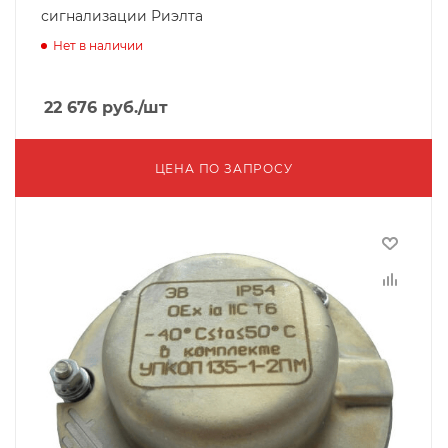
сигнализации Риэлта
Нет в наличии
22 676
руб.
/шт
ЦЕНА ПО ЗАПРОСУ