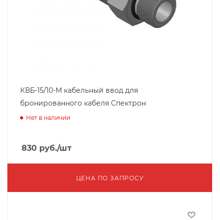
КВБ-15/10-М кабельный ввод для
бронированного кабеля Спектрон
Нет в наличии
830
руб.
/шт
ЦЕНА ПО ЗАПРОСУ