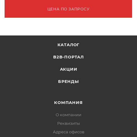
ЦЕНА ПО ЗАПРОСУ
КАТАЛОГ
B2B-ПОРТАЛ
АКЦИИ
БРЕНДЫ
КОМПАНИЯ
О компании
Реквизиты
Адреса офисов