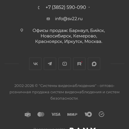
+7 (3852) 590-090
info@sv22.ru
Офисы продаж: Барнаул, Бийск,
Новосибирск, Кемерово,
Красноярск, Иркутск, Москва.
2002-2026 © "Системы видеонаблюдения" - оптово-
розничная продажа систем видеонаблюдения и систем
безопасности.