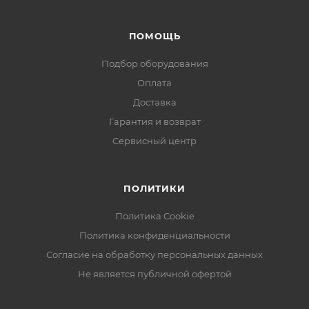
ПОМОЩЬ
Подбор оборудования
Оплата
Доставка
Гарантия и возврат
Сервисный центр
ПОЛИТИКИ
Политика Cookie
Политика конфиденциальности
Согласие на обработку персональных данных
Не является публичной офертой