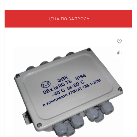
ЦЕНА ПО ЗАПРОСУ