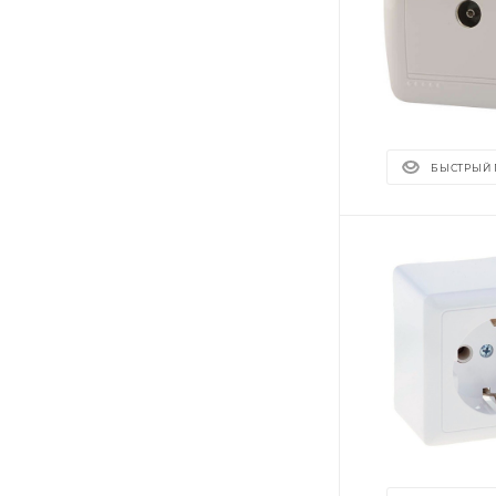
БЫСТРЫЙ