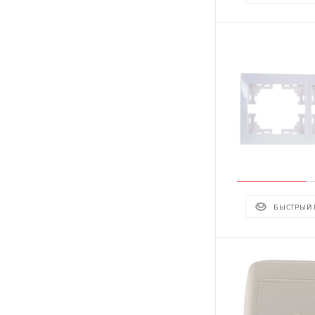
БЫСТРЫЙ