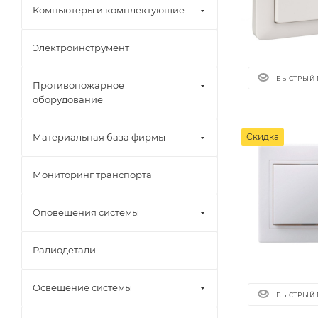
Компьютеры и комплектующие
Электроинструмент
БЫСТРЫЙ
Противопожарное
оборудование
Скидка
Материальная база фирмы
Мониторинг транспорта
Оповещения системы
Радиодетали
Освещение системы
БЫСТРЫЙ