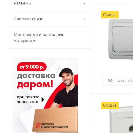
Разъемы
Скидка
Системы связи
Монтажные и расходные
материалы
БЫСТРЫЙ
Скидка