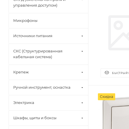
управления доступом)
Микрофоны
Источники питания
СКС (Структурированная
кабельная система)
Крепеж
БЫСТРЫЙ
Ручной инструмент, оснастка
Скидка
Электрика
Шкафы, щиты и боксы