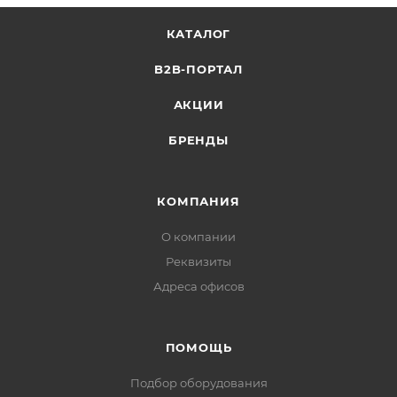
КАТАЛОГ
B2B-ПОРТАЛ
АКЦИИ
БРЕНДЫ
КОМПАНИЯ
О компании
Реквизиты
Адреса офисов
ПОМОЩЬ
Подбор оборудования