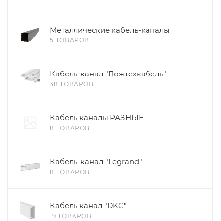
Металлические кабель-каналы
5 ТОВАРОВ
Кабель-канал "Пожтехкабель"
38 ТОВАРОВ
Кабель каналы РАЗНЫЕ
8 ТОВАРОВ
Кабель-канал "Legrand"
8 ТОВАРОВ
Кабель канал "DKC"
19 ТОВАРОВ