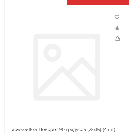
abw-25-16x4 Поворот 90 градусов (25х16) (4 шт)