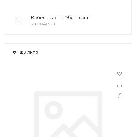
Кабель канал "Экопласт"
5 ТОВАРОВ
ФИЛЬТР