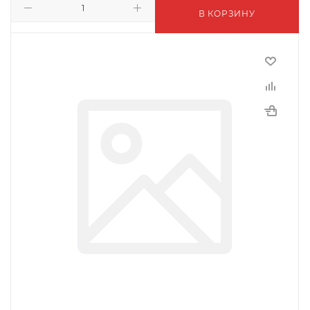
В КОРЗИНУ