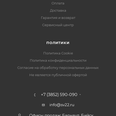
Оплата
Доставка
Гарантия и возврат
Сервисный центр
ПОЛИТИКИ
Политика Cookie
Политика конфиденциальности
Согласие на обработку персональных данных
Не является публичной офертой
+7 (3852) 590-090
info@sv22.ru
Офисы продаж: Барнаул, Бийск,