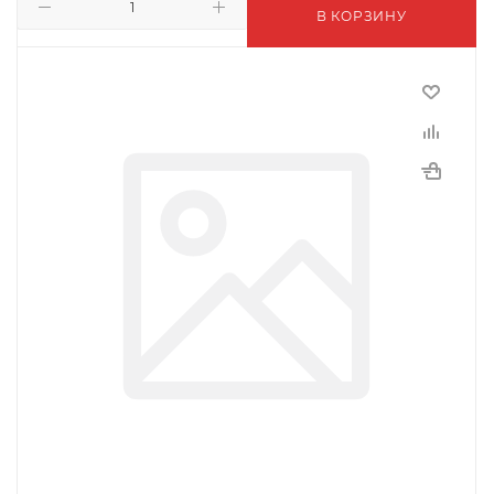
В КОРЗИНУ