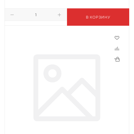
В КОРЗИНУ