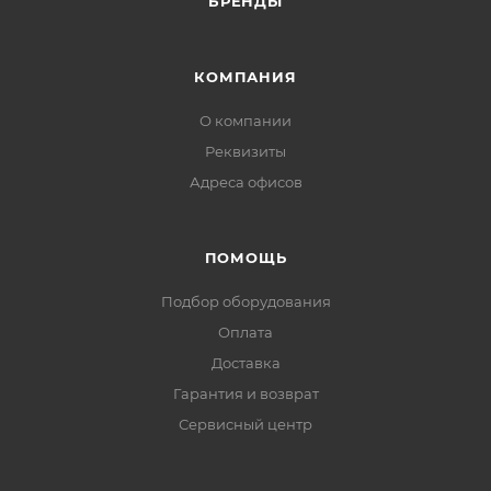
БРЕНДЫ
КОМПАНИЯ
О компании
Реквизиты
Адреса офисов
ПОМОЩЬ
Подбор оборудования
Оплата
Доставка
Гарантия и возврат
Сервисный центр