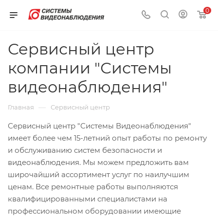
0
Сервисный центр
компании "Системы
видеонаблюдения"
—
Главная
Сервисный центр
Сервисный центр "Системы Видеонаблюдения"
имеет более чем 15-летний опыт работы по ремонту
и обслуживанию систем безопасности и
видеонаблюдения. Мы можем предложить вам
широчайший ассортимент услуг по наилучшим
ценам. Все ремонтные работы выполняются
квалифицированными специалистами на
профессиональном оборудовании имеющие