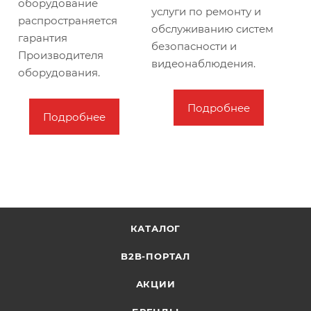
оборудование
услуги по ремонту и
распространяется
обслуживанию cистем
гарантия
безопасности и
Производителя
видеонаблюдения.
оборудования.
Подробнее
Подробнее
КАТАЛОГ
B2B-ПОРТАЛ
АКЦИИ