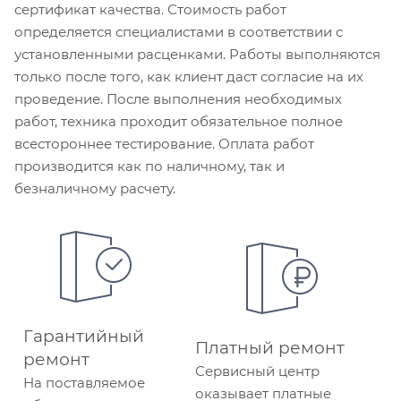
сертификат качества. Стоимость работ
определяется специалистами в соответствии с
установленными расценками. Работы выполняются
только после того, как клиент даст согласие на их
проведение. После выполнения необходимых
работ, техника проходит обязательное полное
всестороннее тестирование. Оплата работ
производится как по наличному, так и
безналичному расчету.
Гарантийный
Платный ремонт
ремонт
Сервисный центр
На поставляемое
оказывает платные