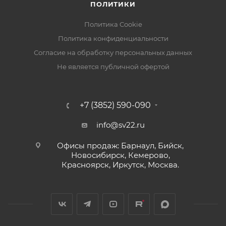
ПОЛИТИКИ
Политика Cookie
Политика конфиденциальности
Согласие на обработку персональных данных
Не является публичной офертой
+7 (3852) 590-090
info@sv22.ru
Офисы продаж: Барнаул, Бийск,
Новосибирск, Кемерово,
Красноярск, Иркутск, Москва.