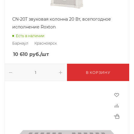
CN-20T звуковая колонна 20 Вт, всепогодное
исполнение Roxton
Есть в наличии
Барнаул
Красноярск
10 610
руб.
/шт
В КОРЗИНУ