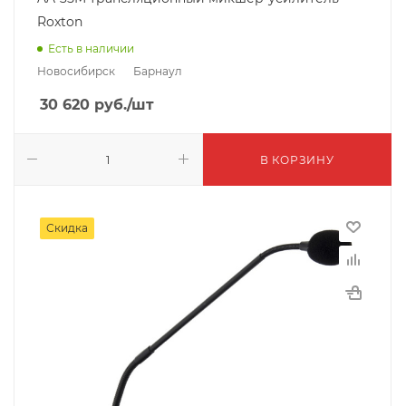
Roxton
Есть в наличии
Новосибирск
Барнаул
30 620
руб.
/шт
В КОРЗИНУ
Скидка