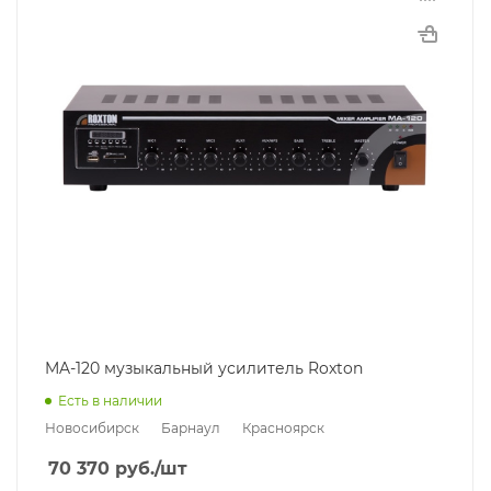
MA-120 музыкальный усилитель Roxton
Есть в наличии
Новосибирск
Барнаул
Красноярск
70 370
руб.
/шт