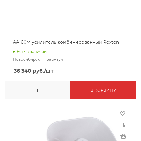
AA-60M усилитель комбинированный Roxton
Есть в наличии
Новосибирск
Барнаул
36 340
руб.
/шт
В КОРЗИНУ