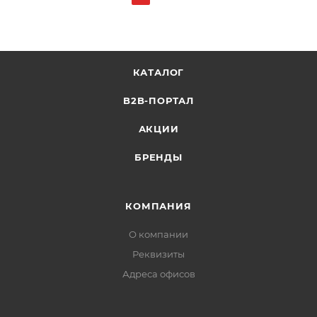
КАТАЛОГ
B2B-ПОРТАЛ
АКЦИИ
БРЕНДЫ
КОМПАНИЯ
О компании
Реквизиты
Адреса офисов