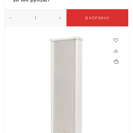
В КОРЗИНУ