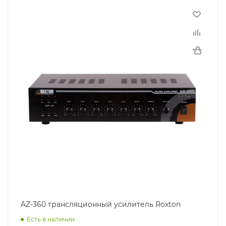
AZ-360 трансляционный усилитель Roxton
Есть в наличии