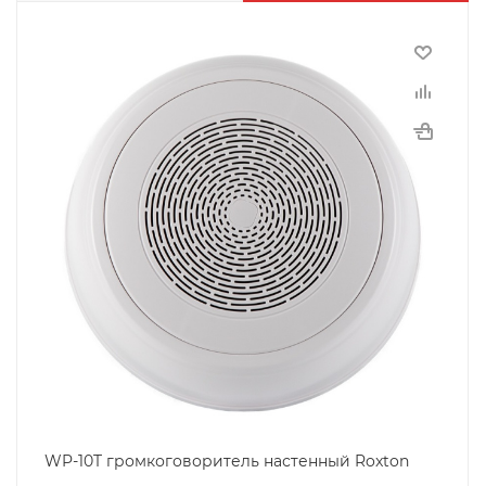
WP-10T громкоговоритель настенный Roxton