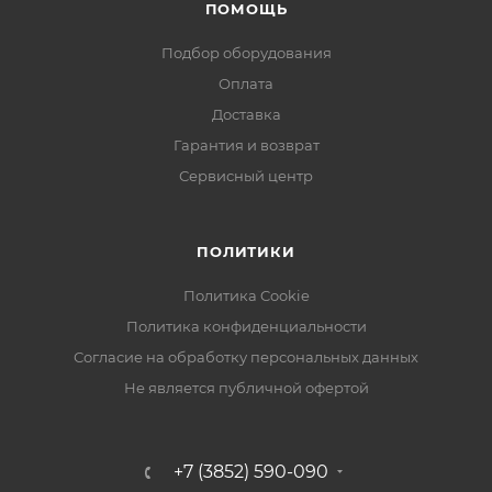
ПОМОЩЬ
Подбор оборудования
Оплата
Доставка
Гарантия и возврат
Сервисный центр
ПОЛИТИКИ
Политика Cookie
Политика конфиденциальности
Согласие на обработку персональных данных
Не является публичной офертой
+7 (3852) 590-090