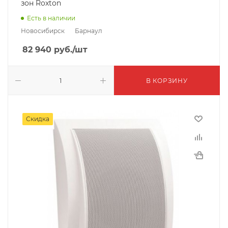
зон Roxton
Есть в наличии
Новосибирск
Барнаул
82 940
руб.
/шт
В КОРЗИНУ
Скидка