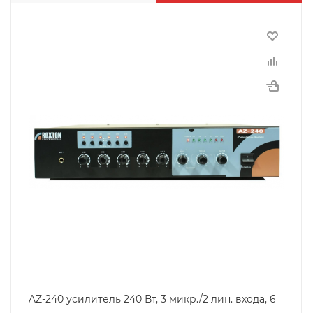
AZ-240 усилитель 240 Вт, 3 микр./2 лин. входа, 6