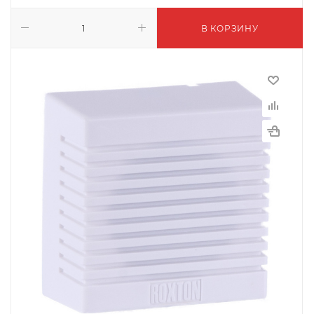
В КОРЗИНУ