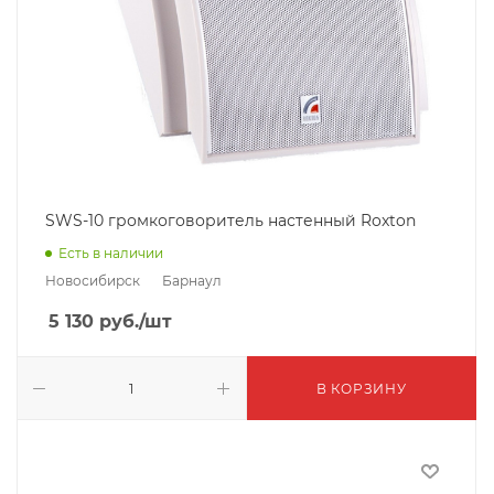
SWS-10 громкоговоритель настенный Roxton
Есть в наличии
Новосибирск
Барнаул
5 130
руб.
/шт
В КОРЗИНУ