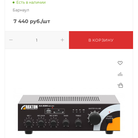
Есть в наличии
Барнаул
7 440
руб.
/шт
В КОРЗИНУ