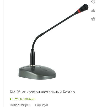
RM-03 микрофон настольный Roxton
Есть в наличии
Новосибирск
Барнаул