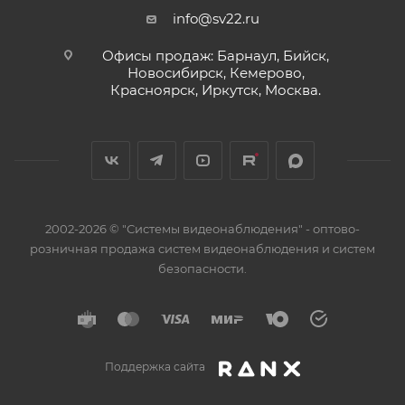
info@sv22.ru
Офисы продаж: Барнаул, Бийск,
Новосибирск, Кемерово,
Красноярск, Иркутск, Москва.
2002-2026 © "Системы видеонаблюдения" - оптово-
розничная продажа систем видеонаблюдения и систем
безопасности.
Поддержка сайта