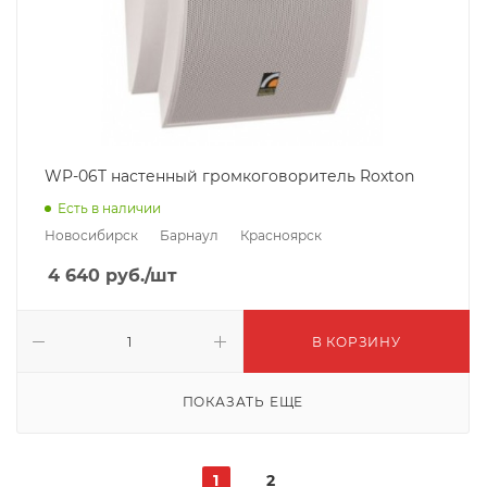
WP-06T настенный громкоговоритель Roxton
Есть в наличии
Новосибирск
Барнаул
Красноярск
4 640
руб.
/шт
В КОРЗИНУ
ПОКАЗАТЬ ЕЩЕ
1
2