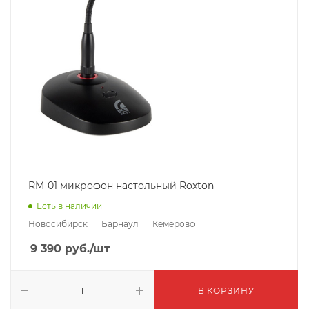
RM-01 микрофон настольный Roxton
Есть в наличии
Новосибирск
Барнаул
Кемерово
9 390
руб.
/шт
В КОРЗИНУ