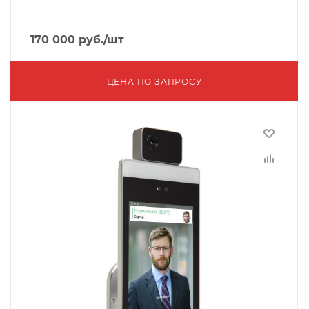
170 000
руб.
/шт
ЦЕНА ПО ЗАПРОСУ