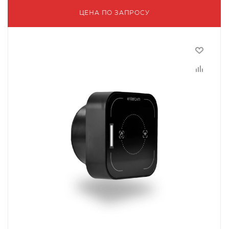
ЦЕНА ПО ЗАПРОСУ