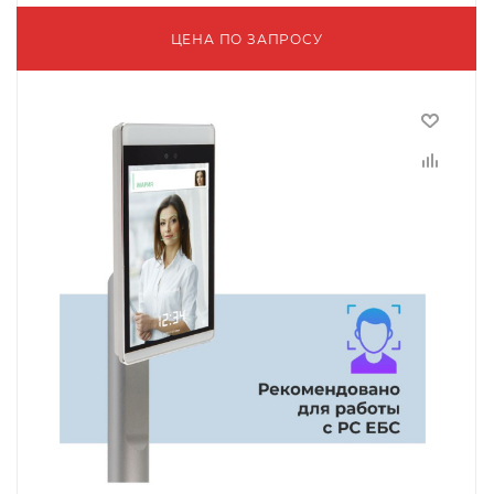
ЦЕНА ПО ЗАПРОСУ