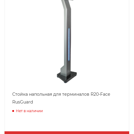
Стойка напольная для терминалов R20-Face
RusGuard
Нет в наличии