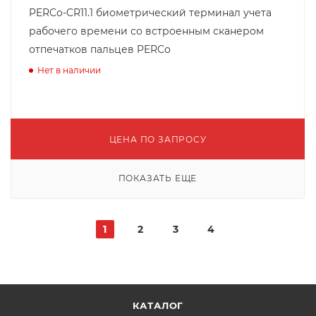
PERCo-CR11.1 биометрический терминал учета
рабочего времени со встроенным сканером
отпечатков пальцев PERCo
Нет в наличии
ЦЕНА ПО ЗАПРОСУ
ПОКАЗАТЬ ЕЩЕ
1
2
3
4
КАТАЛОГ