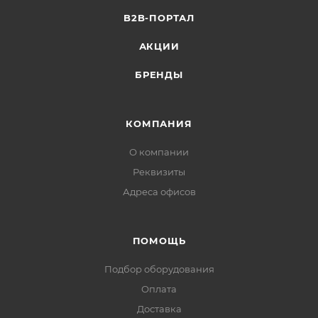
B2B-ПОРТАЛ
АКЦИИ
БРЕНДЫ
КОМПАНИЯ
О компании
Реквизиты
Адреса офисов
ПОМОЩЬ
Подбор оборудования
Оплата
Доставка