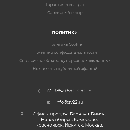
Гарантия и возврат
Сервисный центр
ПОЛИТИКИ
Политика Cookie
Политика конфиденциальности
Согласие на обработку персональных данных
Не является публичной офертой
+7 (3852) 590-090
info@sv22.ru
Офисы продаж: Барнаул, Бийск,
Новосибирск, Кемерово,
Красноярск, Иркутск, Москва.