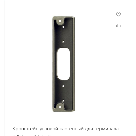
Кронштейн угловой настенный для терминала