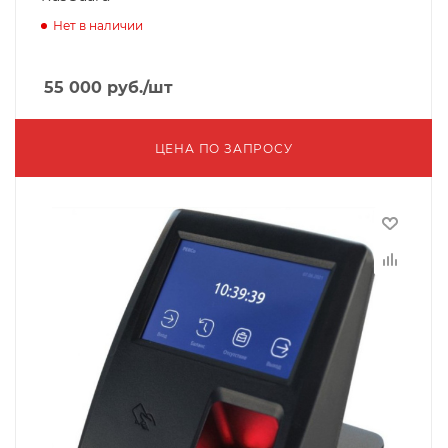
Нет в наличии
55 000
руб.
/шт
ЦЕНА ПО ЗАПРОСУ