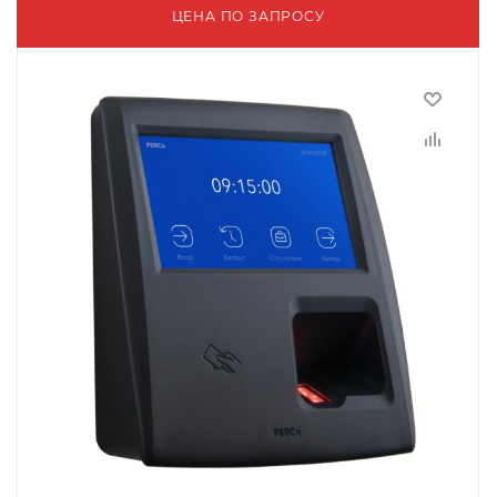
ЦЕНА ПО ЗАПРОСУ