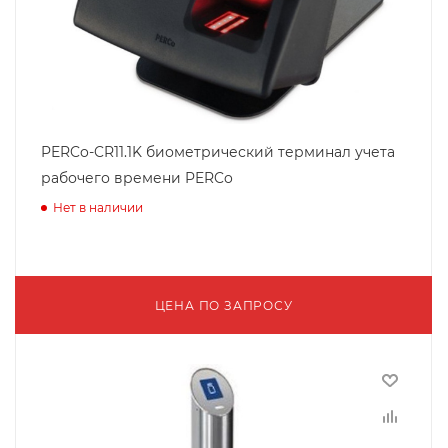
PERCo-CR11.1K биометрический терминал учета
рабочего времени PERCo
Нет в наличии
ЦЕНА ПО ЗАПРОСУ