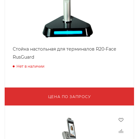
Стойка настольная для терминалов R20-Face
RusGuard
Нет в наличии
ЦЕНА ПО ЗАПРОСУ