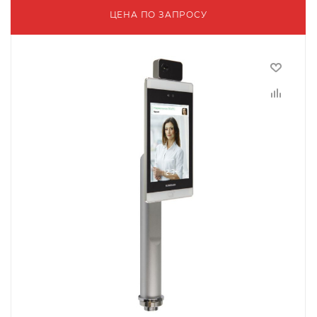
ЦЕНА ПО ЗАПРОСУ