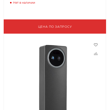
Нет в наличии
ЦЕНА ПО ЗАПРОСУ