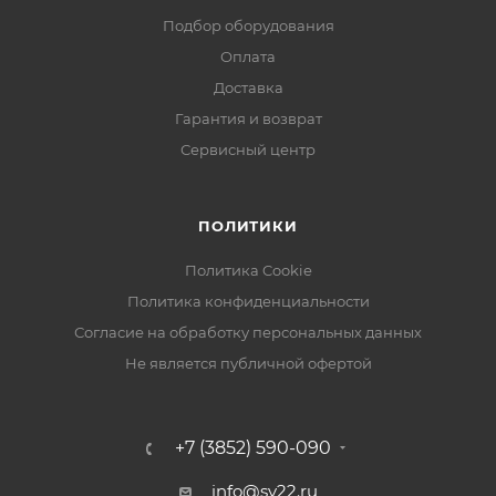
Подбор оборудования
Оплата
Доставка
Гарантия и возврат
Сервисный центр
ПОЛИТИКИ
Политика Cookie
Политика конфиденциальности
Согласие на обработку персональных данных
Не является публичной офертой
+7 (3852) 590-090
info@sv22.ru