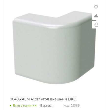
00406 AEM 40x17 угол внешний DKC
Барнаул
Есть в наличии
Код: 52989