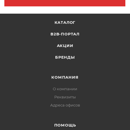
КАТАЛОГ
B2B-ПОРТАЛ
АКЦИИ
БРЕНДЫ
КОМПАНИЯ
О компании
Реквизиты
Адреса офисов
ПОМОЩЬ