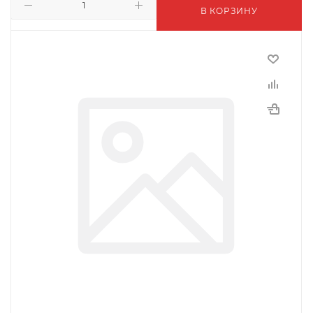
В КОРЗИНУ