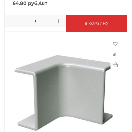
64.80
руб.
/шт
В КОРЗИНУ