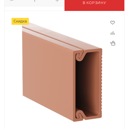
В КОРЗИНУ
Скидка