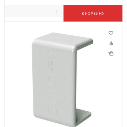
В КОРЗИНУ