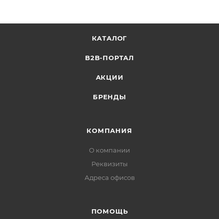
КАТАЛОГ
B2B-ПОРТАЛ
АКЦИИ
БРЕНДЫ
КОМПАНИЯ
О компании
Реквизиты
Адреса офисов
ПОМОЩЬ