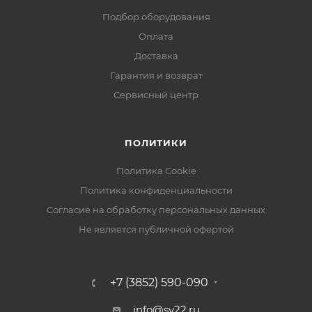
Подбор оборудования
Оплата
Доставка
Гарантия и возврат
Сервисный центр
ПОЛИТИКИ
Политика Cookie
Политика конфиденциальности
Согласие на обработку персональных данных
Не является публичной офертой
+7 (3852) 590-090
info@sv22.ru