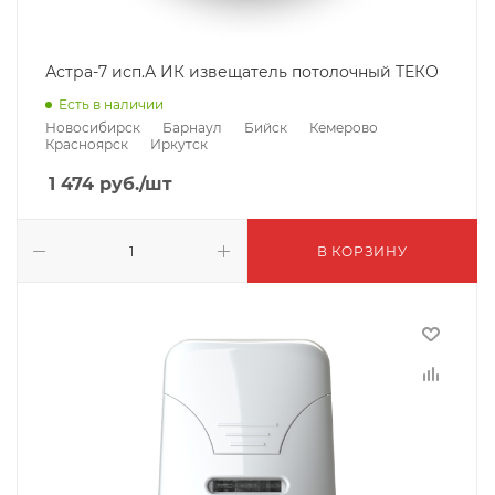
Астра-7 исп.А ИК извещатель потолочный ТЕКО
Есть в наличии
Новосибирск
Барнаул
Бийск
Кемерово
Красноярск
Иркутск
1 474
руб.
/шт
В КОРЗИНУ