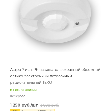
Астра-7 исп. РК извещатель охранный объемный
оптико-электронный потолочный
радиоканальный ТЕКО
Есть в наличии
Кемерово
1 250
руб.
/шт
3 978
руб.