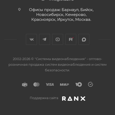
Офисы продаж: Барнаул, Бийск,
Новосибирск, Кемерово,
Красноярск, Иркутск, Москва.
2002-2026 © "Системы видеонаблюдения" - оптово-
розничная продажа систем видеонаблюдения и систем
безопасности.
Поддержка сайта