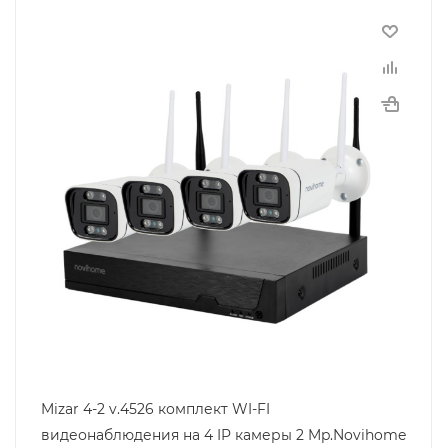
Mizar 4-2 v.4526 комплект WI-FI
видеонаблюдения на 4 IP камеры 2 Mp.Novihome