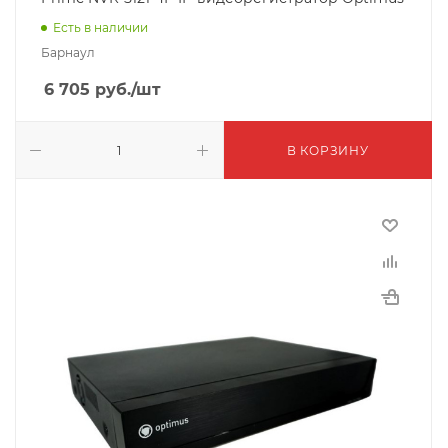
Есть в наличии
Барнаул
6 705
руб.
/шт
В КОРЗИНУ