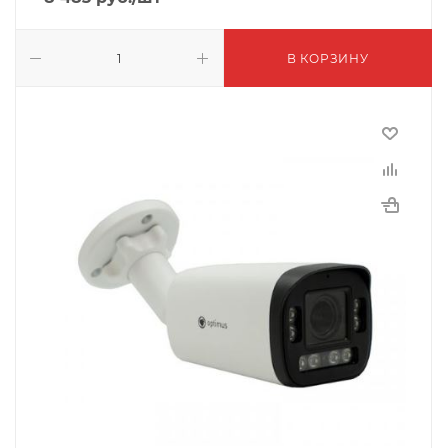
В КОРЗИНУ