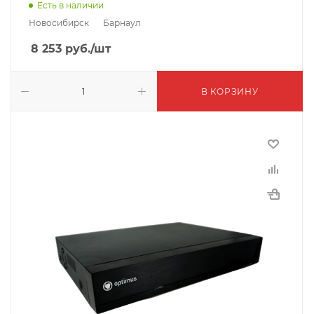
Есть в наличии
Новосибирск
Барнаул
8 253
руб.
/шт
В КОРЗИНУ