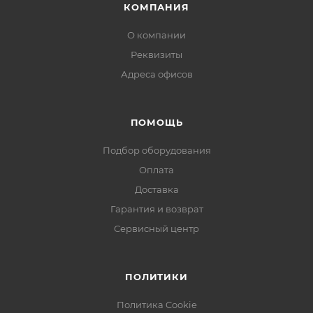
КОМПАНИЯ
О компании
Реквизиты
Адреса офисов
ПОМОЩЬ
Подбор оборудования
Оплата
Доставка
Гарантия и возврат
Сервисный центр
ПОЛИТИКИ
Политика Cookie