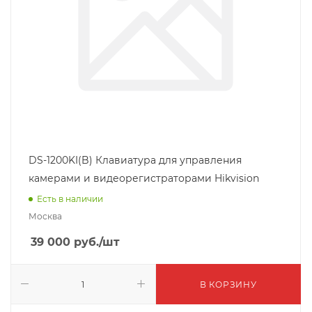
DS-1200KI(B) Клавиатура для управления
камерами и видеорегистраторами Hikvision
Есть в наличии
Москва
39 000
руб.
/шт
В КОРЗИНУ