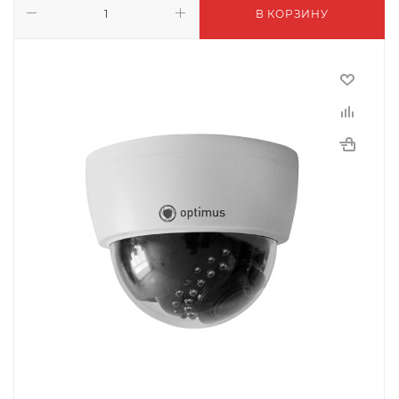
В КОРЗИНУ