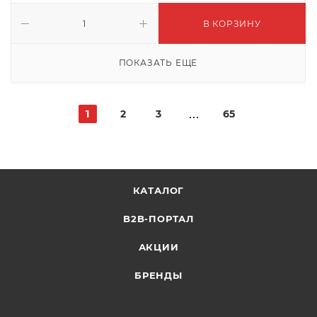
В КОРЗИНУ
ПОКАЗАТЬ ЕЩЕ
1
2
3
65
КАТАЛОГ
B2B-ПОРТАЛ
АКЦИИ
БРЕНДЫ