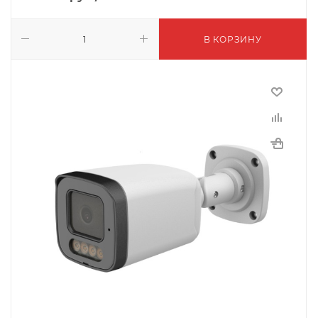
В КОРЗИНУ