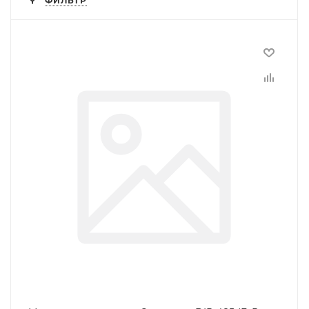
ФИЛЬТР