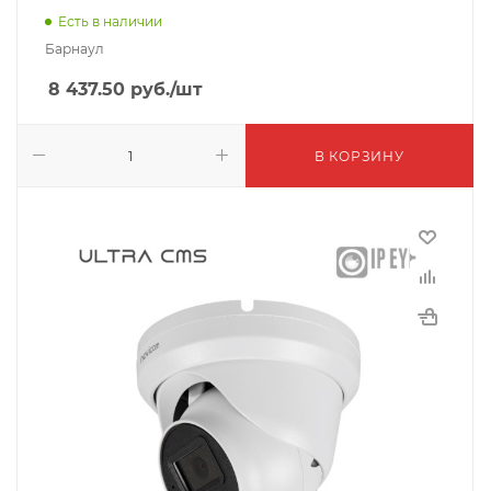
Есть в наличии
Барнаул
8 437.50
руб.
/шт
В КОРЗИНУ