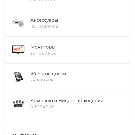
Аксессуары
195 ТОВАРОВ
Мониторы
25 ТОВАРОВ
Жесткие диски
24 ТОВАРА
Комплекты Видеонаблюдения
8 ТОВАРОВ