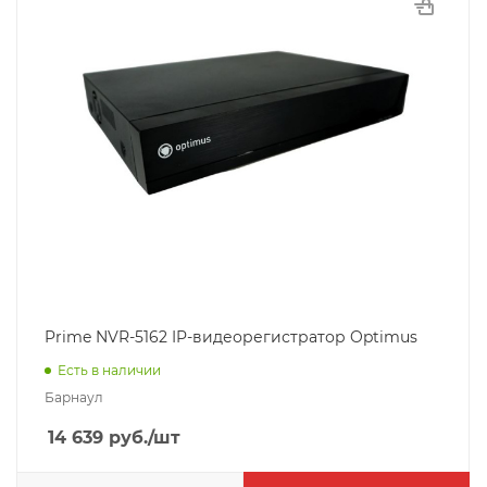
Prime NVR-5162 IP-видеорегистратор Optimus
Есть в наличии
Барнаул
14 639
руб.
/шт