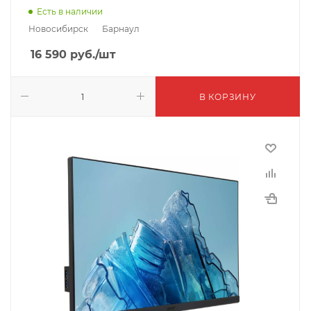
Есть в наличии
Новосибирск
Барнаул
16 590
руб.
/шт
В КОРЗИНУ