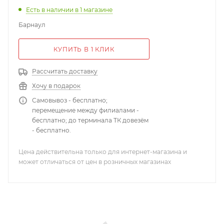
Есть в наличии
в 1 магазине
Барнаул
КУПИТЬ В 1 КЛИК
Рассчитать доставку
Хочу в подарок
Самовывоз - бесплатно;
перемещение между филиалами -
бесплатно; до терминала ТК довезём
- бесплатно.
Цена действительна только для интернет-магазина и
может отличаться от цен в розничных магазинах