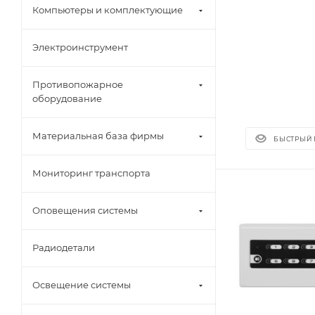
Компьютеры и комплектующие
Электроинструмент
Противопожарное
оборудование
Материальная база фирмы
БЫСТРЫЙ
Мониторинг транспорта
Оповещения системы
Радиодетали
Освещение системы