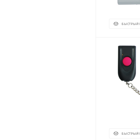
БЫСТРЫЙ
БЫСТРЫЙ