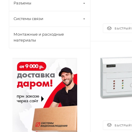
Разъемы
Системы связи
БЫСТРЫЙ
Монтажные и расходные
материалы
БЫСТРЫЙ