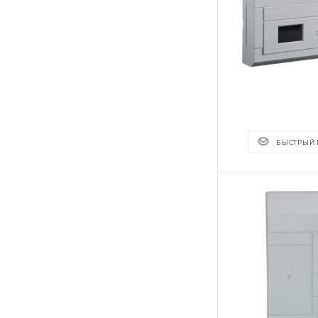
БЫСТРЫЙ