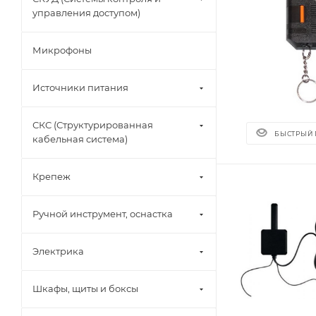
управления доступом)
Микрофоны
Источники питания
СКС (Структурированная
БЫСТРЫЙ
кабельная система)
Крепеж
Ручной инструмент, оснастка
Электрика
Шкафы, щиты и боксы