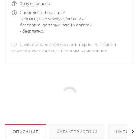
Хочу в подарок
Самовывоз - бесплатно;
перемещение между филиалами -
бесплатно; до терминала ТК довезём
- бесплатно.
Цена действительна только для интернет-магазина и
может отличаться от цен в розничных магазинах
ОПИСАНИЕ
ХАРАКТЕРИСТИКИ
НАЛИЧИЕ