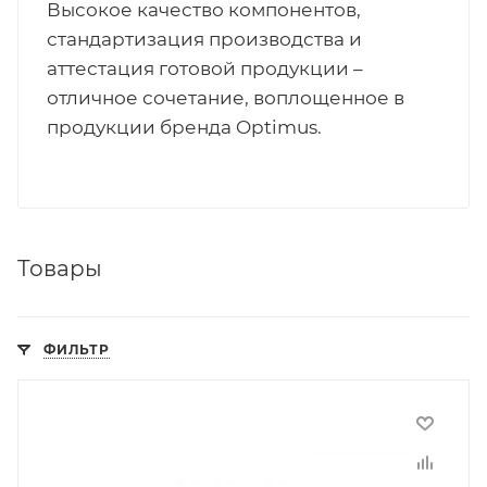
Высокое качество компонентов,
стандартизация производства и
аттестация готовой продукции –
отличное сочетание, воплощенное в
продукции бренда Optimus.
Товары
ФИЛЬТР