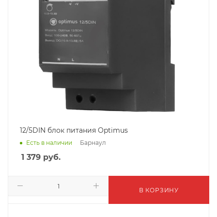
12/5DIN блок питания Optimus
Барнаул
Есть в наличии
1 379
руб.
В КОРЗИНУ