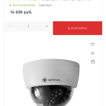
Барнаул
Есть в наличии
14 639
руб.
В КОРЗИНУ