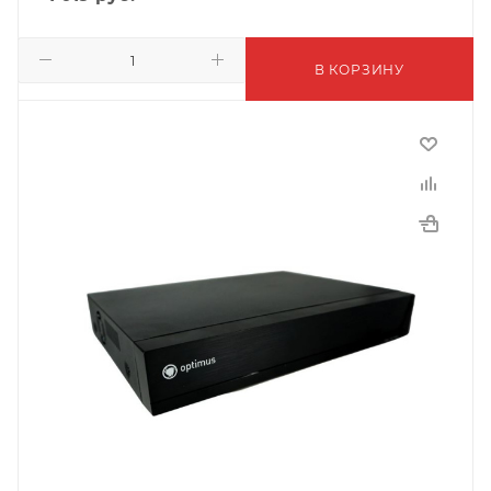
В КОРЗИНУ