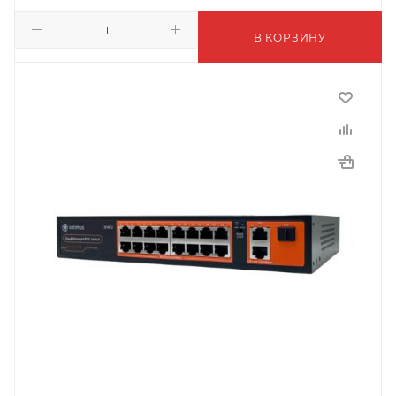
В КОРЗИНУ