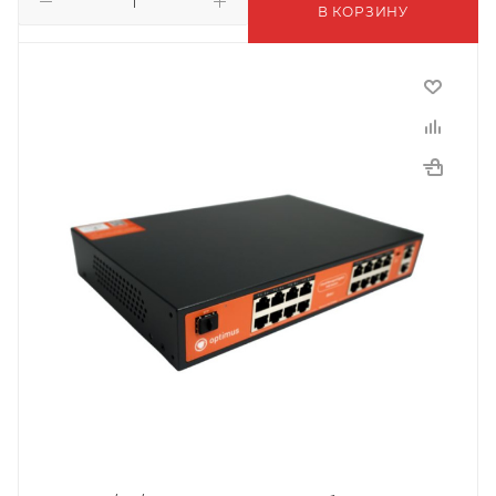
В КОРЗИНУ