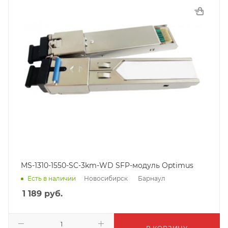
MS-1310-1550-SC-3km-WD SFP-модуль Optimus
Новосибирск
Барнаул
Есть в наличии
1 189
руб.