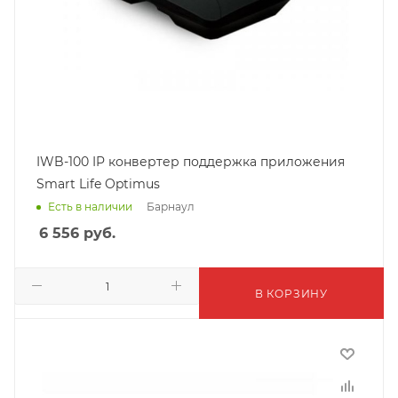
IWB-100 IP конвертер поддержка приложения
Smart Life Optimus
Барнаул
Есть в наличии
6 556
руб.
В КОРЗИНУ