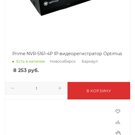
Prime NVR-5161-4P IP-видеорегистратор Optimus
Новосибирск
Барнаул
Есть в наличии
8 253
руб.
В КОРЗИНУ