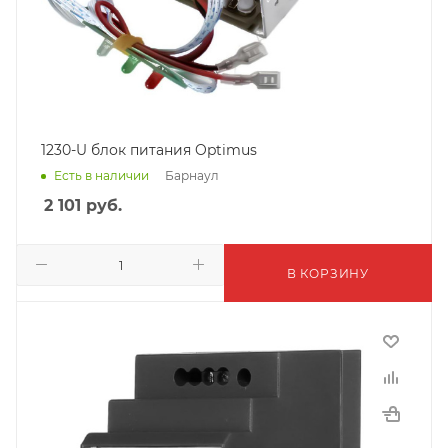
1230-U блок питания Optimus
Барнаул
Есть в наличии
2 101
руб.
В КОРЗИНУ