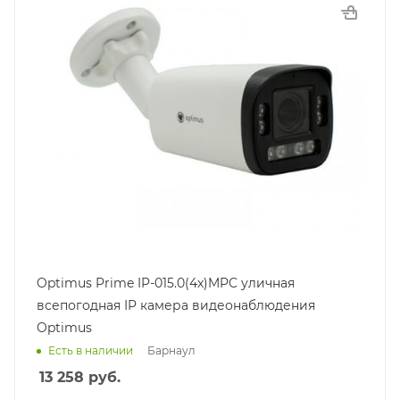
Optimus Prime IP-015.0(4x)MPC уличная
всепогодная IP камера видеонаблюдения
Optimus
Барнаул
Есть в наличии
13 258
руб.