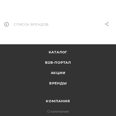
СПИСОК БРЕНДОВ
КАТАЛОГ
B2B-ПОРТАЛ
АКЦИИ
БРЕНДЫ
КОМПАНИЯ
О компании