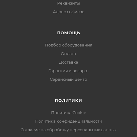
Реквизиты
Адреса офисов
ПОМОЩЬ
Подбор оборудования
Оплата
Доставка
Гарантия и возврат
Сервисный центр
ПОЛИТИКИ
Политика Cookie
Политика конфиденциальности
Согласие на обработку персональных данных