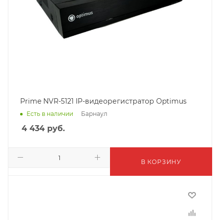
Prime NVR-5121 IP-видеорегистратор Optimus
Барнаул
Есть в наличии
4 434
руб.
В КОРЗИНУ