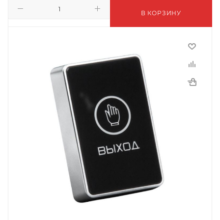
В КОРЗИНУ