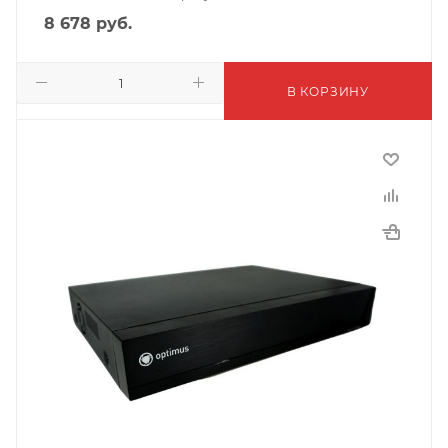
8 678
руб.
В КОРЗИНУ