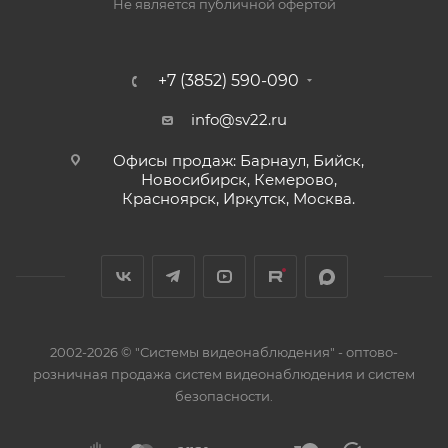
Не является публичной офертой
+7 (3852) 590-090
info@sv22.ru
Офисы продаж: Барнаул, Бийск,
Новосибирск, Кемерово,
Красноярск, Иркутск, Москва.
2002-2026 © "Системы видеонаблюдения" - оптово-
розничная продажа систем видеонаблюдения и систем
безопасности.