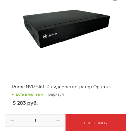
Prime NVR-5161 IP-видеорегистратор Optimus
Барнаул
Есть в наличии
5 283
руб.
В КОРЗИНУ