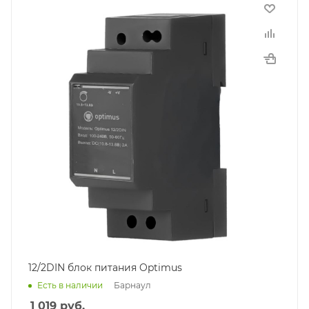
12/2DIN блок питания Optimus
Барнаул
Есть в наличии
1 019
руб.