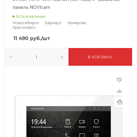
панель NOVIcam
Есть в наличии
Новосибирск
Барнаул
Кемерово
Красноярск
11 490
руб.
/шт
В КОРЗИНУ