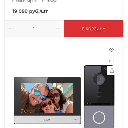
Новосибирск
Барнаул
19 090
руб.
/шт
В КОРЗИНУ