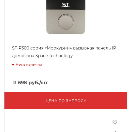
ST-P300 серия «Меркурий» вызывная панель IP-
домофона Space Technology
Нет в наличии
11 698
руб.
/шт
ЦЕНА ПО ЗАПРОСУ