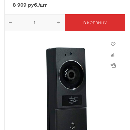
8 909
руб.
/шт
В КОРЗИНУ