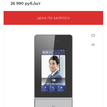
26 990
руб.
/шт
ЦЕНА ПО ЗАПРОСУ