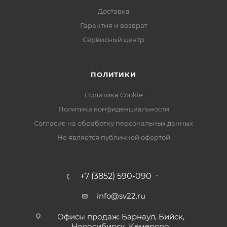
Доставка
Гарантия и возврат
Сервисный центр
ПОЛИТИКИ
Политика Cookie
Политика конфиденциальности
Согласие на обработку персональных данных
Не является публичной офертой
+7 (3852) 590-090
info@sv22.ru
Офисы продаж: Барнаул, Бийск,
Новосибирск, Кемерово,