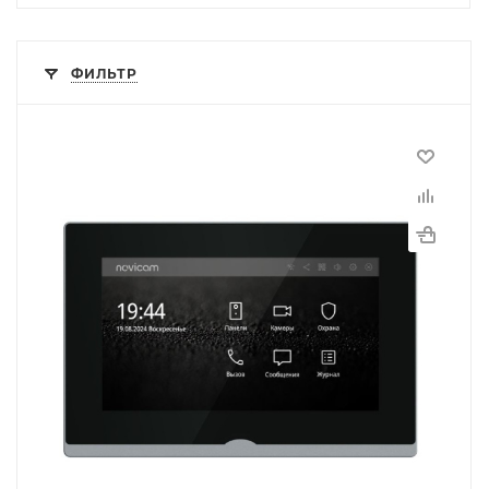
ФИЛЬТР