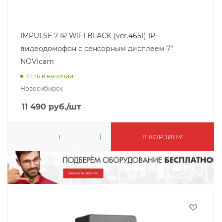
IMPULSE 7 IP WIFI BLACK (ver.4651) IP-
видеодомофон с сенсорным дисплеем 7"
NOVIcam
Есть в наличии
Новосибирск
11 490
руб.
/шт
В КОРЗИНУ