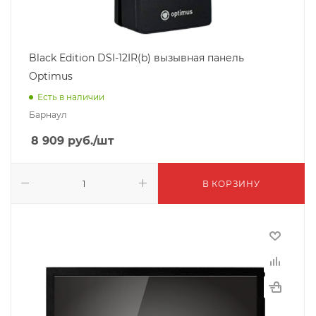
Black Edition DSI-12IR(b) вызывная панель
Optimus
Есть в наличии
Барнаул
8 909
руб.
/шт
В КОРЗИНУ