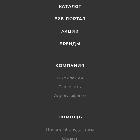
КАТАЛОГ
B2B-ПОРТАЛ
АКЦИИ
БРЕНДЫ
КОМПАНИЯ
О компании
Реквизиты
Адреса офисов
ПОМОЩЬ
Подбор оборудования
Оплата