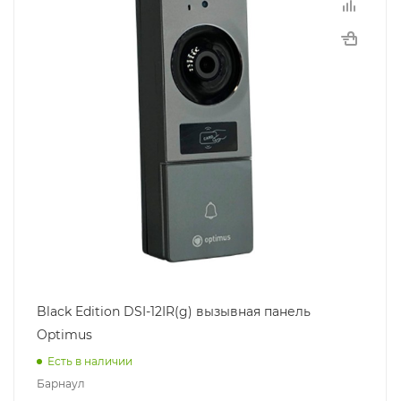
Black Edition DSI-12IR(g) вызывная панель
Optimus
Есть в наличии
Барнаул