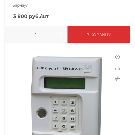
Барнаул
3 800
руб.
/шт
В КОРЗИНУ