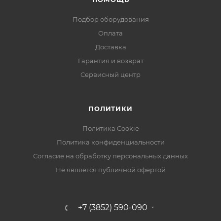
Подбор оборудования
Оплата
Доставка
Гарантия и возврат
Сервисный центр
ПОЛИТИКИ
Политика Cookie
Политика конфиденциальности
Согласие на обработку персональных данных
Не является публичной офертой
+7 (3852) 590-090