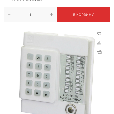
В КОРЗИНУ