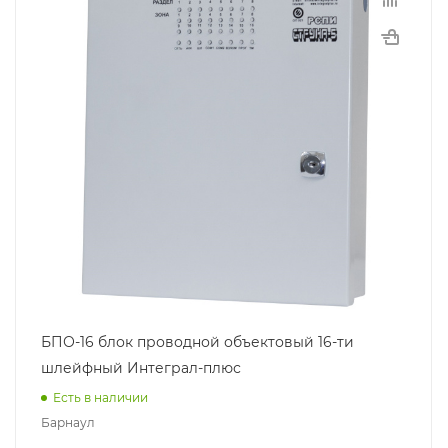
БПО-16 блок проводной объектовый 16-ти
шлейфный Интеграл-плюс
Есть в наличии
Барнаул