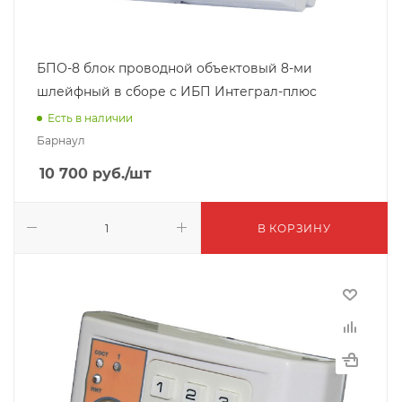
БПО-8 блок проводной объектовый 8-ми
шлейфный в сборе с ИБП Интеграл-плюс
Есть в наличии
Барнаул
10 700
руб.
/шт
В КОРЗИНУ