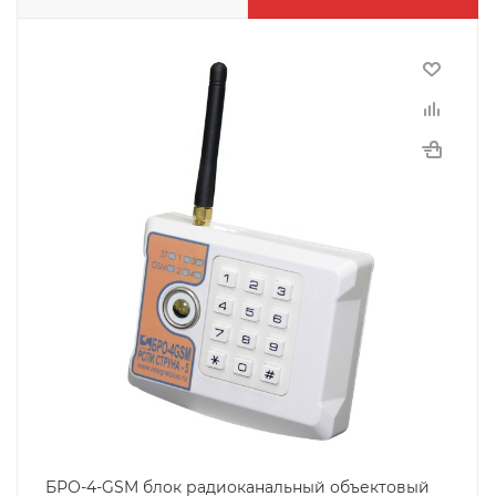
БРО-4-GSM блок радиоканальный объектовый