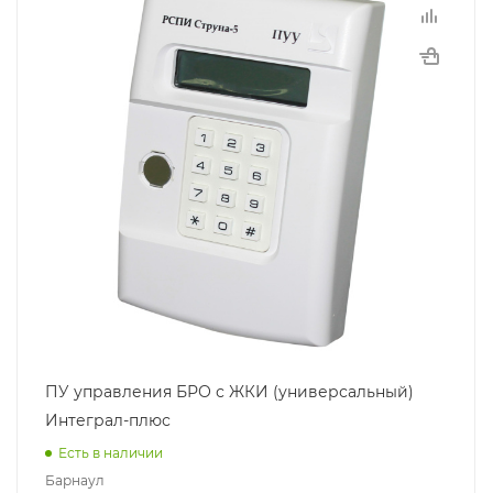
ПУ управления БРО с ЖКИ (универсальный)
Интеграл-плюс
Есть в наличии
Барнаул