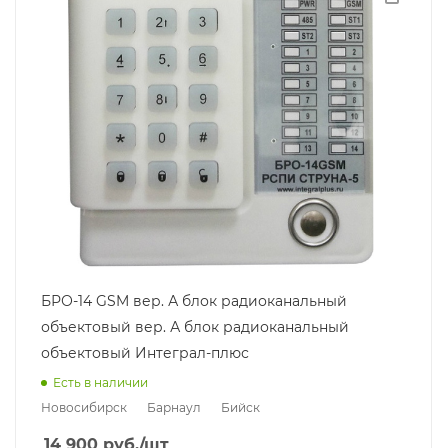
БРО-14 GSM вер. А блок радиоканальный
объектовый вер. А блок радиоканальный
объектовый Интеграл-плюс
Есть в наличии
Новосибирск
Барнаул
Бийск
14 900
руб.
/шт