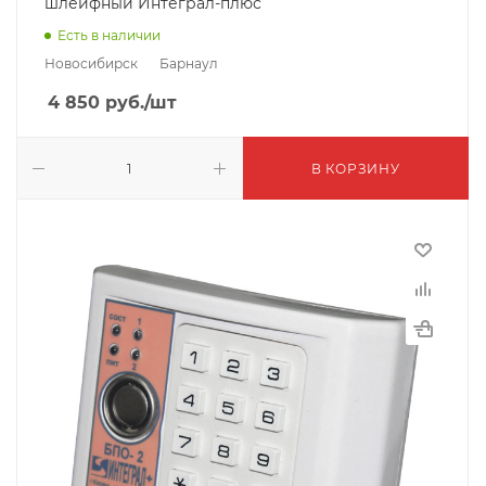
шлейфный Интеграл-плюс
Есть в наличии
Новосибирск
Барнаул
4 850
руб.
/шт
В КОРЗИНУ