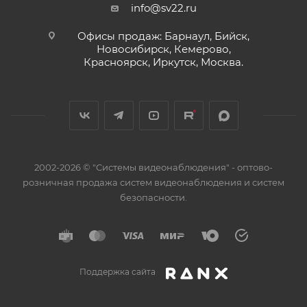
info@sv22.ru
Офисы продаж: Барнаул, Бийск,
Новосибирск, Кемерово,
Красноярск, Иркутск, Москва.
2002-2026 © "Системы видеонаблюдения" - оптово-
розничная продажа систем видеонаблюдения и систем
безопасности.
Поддержка сайта