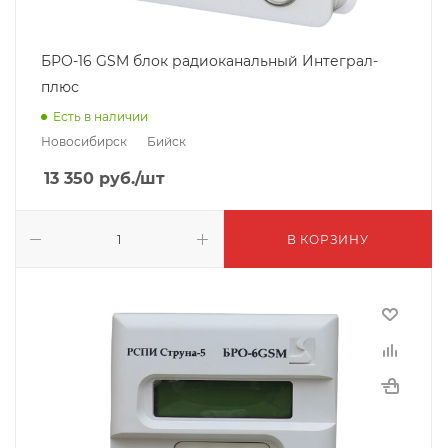
БРО-16 GSM блок радиоканальный Интеграл-
плюс
Есть в наличии
Новосибирск
Бийск
13 350
руб.
/шт
В КОРЗИНУ