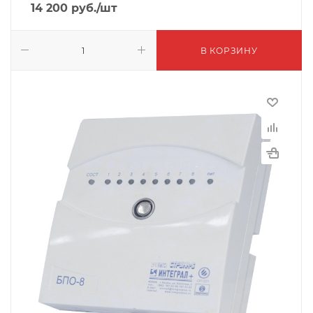
14 200
руб.
/шт
В КОРЗИНУ