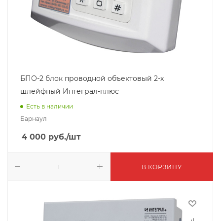
БПО-2 блок проводной объектовый 2-х
шлейфный Интеграл-плюс
Есть в наличии
Барнаул
4 000
руб.
/шт
В КОРЗИНУ