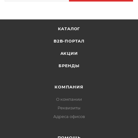
КАТАЛОГ
B2B-ПОРТАЛ
АКЦИИ
БРЕНДЫ
КОМПАНИЯ
О компании
Реквизиты
Адреса офисов
ПОМОЩЬ