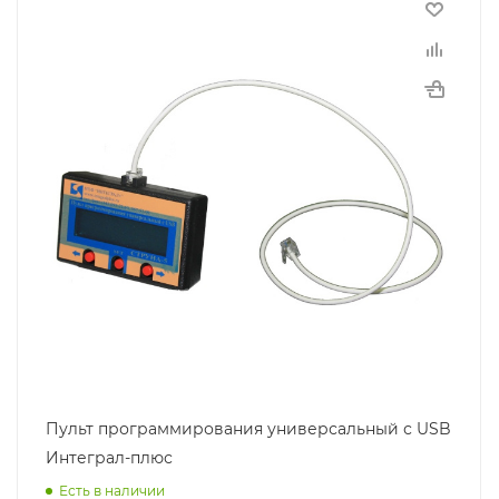
Пульт программирования универсальный с USB
Интеграл-плюс
Есть в наличии