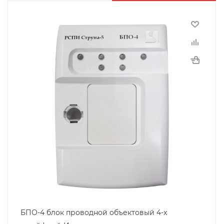
БПО-4 блок проводной объектовый 4-х