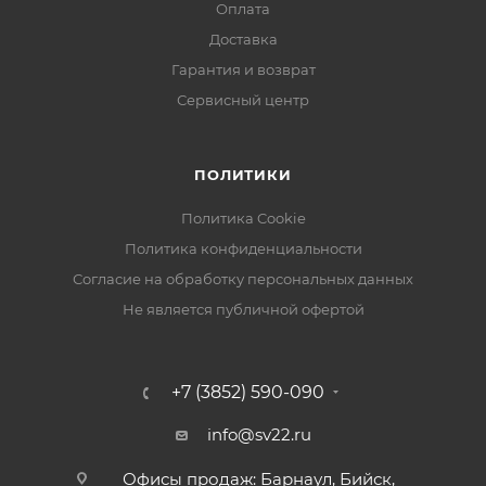
Оплата
Доставка
Гарантия и возврат
Сервисный центр
ПОЛИТИКИ
Политика Cookie
Политика конфиденциальности
Согласие на обработку персональных данных
Не является публичной офертой
+7 (3852) 590-090
info@sv22.ru
Офисы продаж: Барнаул, Бийск,