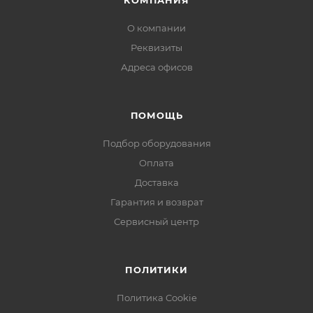
КОМПАНИЯ
О компании
Реквизиты
Адреса офисов
ПОМОЩЬ
Подбор оборудования
Оплата
Доставка
Гарантия и возврат
Сервисный центр
ПОЛИТИКИ
Политика Cookie