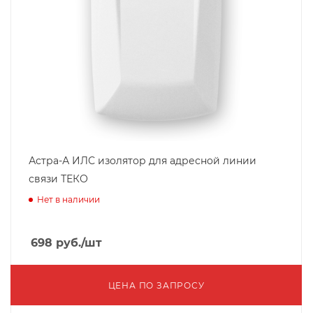
Астра-А ИЛС изолятор для адресной линии
связи ТЕКО
Нет в наличии
698
руб.
/шт
ЦЕНА ПО ЗАПРОСУ