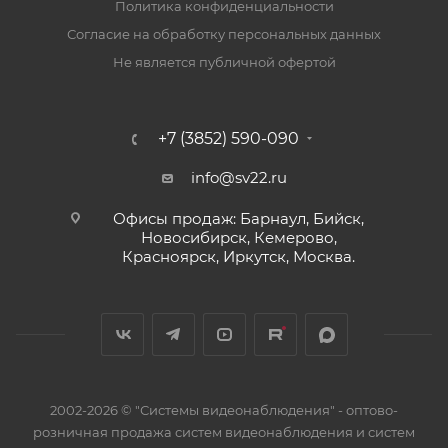
Политика конфиденциальности
Согласие на обработку персональных данных
Не является публичной офертой
+7 (3852) 590-090
info@sv22.ru
Офисы продаж: Барнаул, Бийск,
Новосибирск, Кемерово,
Красноярск, Иркутск, Москва.
2002-2026 © "Системы видеонаблюдения" - оптово-
розничная продажа систем видеонаблюдения и систем