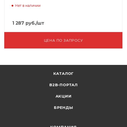
Нет в наличии
1 287
руб.
/шт
ЦЕНА ПО ЗАПРОСУ
КАТАЛОГ
B2B-ПОРТАЛ
АКЦИИ
БРЕНДЫ