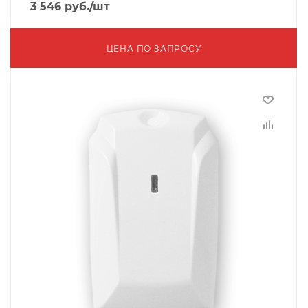
3 546
руб.
/шт
ЦЕНА ПО ЗАПРОСУ