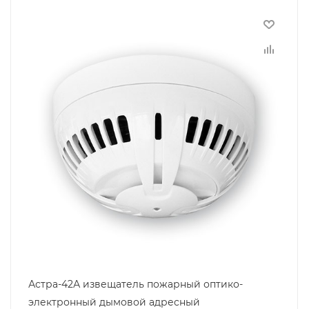
Астра-42А извещатель пожарный оптико-
электронный дымовой адресный