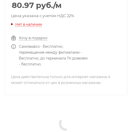
80.97
руб.
/м
Цена указана с учетом НДС 22%
Нет в наличии
Хочу в подарок
Самовывоз - бесплатно;
перемещение между филиалами -
бесплатно; до терминала ТК довезём
- бесплатно.
Цена действительна только для интернет-магазина и
может отличаться от цен в розничных магазинах