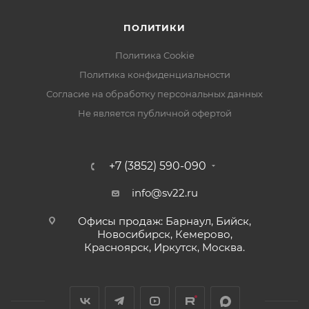
ПОЛИТИКИ
Политика Cookie
Политика конфиденциальности
Согласие на обработку персональных данных
Не является публичной офертой
+7 (3852) 590-090
info@sv22.ru
Офисы продаж: Барнаул, Бийск,
Новосибирск, Кемерово,
Красноярск, Иркутск, Москва.