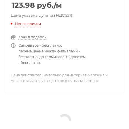
123.98
руб.
/м
Цена указана с учетом НДС 22%
Нет в наличии
Хочу в подарок
Самовывоз - бесплатно;
перемещение между филиалами -
бесплатно; до терминала ТК довезём
- бесплатно.
Цена действительна только для интернет-магазина и
может отличаться от цен в розничных магазинах