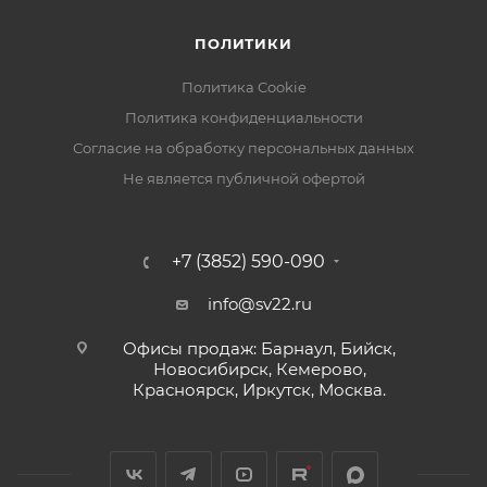
ПОЛИТИКИ
Политика Cookie
Политика конфиденциальности
Согласие на обработку персональных данных
Не является публичной офертой
+7 (3852) 590-090
info@sv22.ru
Офисы продаж: Барнаул, Бийск,
Новосибирск, Кемерово,
Красноярск, Иркутск, Москва.