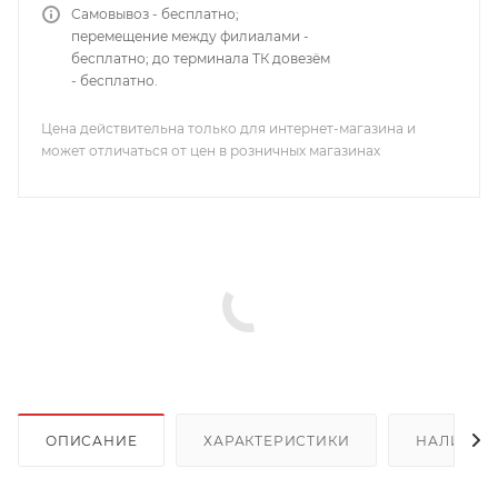
Самовывоз - бесплатно;
перемещение между филиалами -
бесплатно; до терминала ТК довезём
- бесплатно.
Цена действительна только для интернет-магазина и
может отличаться от цен в розничных магазинах
ОПИСАНИЕ
ХАРАКТЕРИСТИКИ
НАЛИЧИЕ