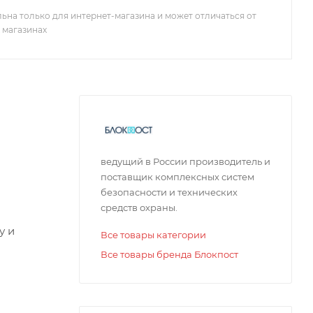
ьна только для интернет-магазина и может отличаться от
 магазинах
ведущий в России производитель и
поставщик комплексных систем
безопасности и технических
средств охраны.
у и
Все товары категории
Все товары бренда Блокпост
одну
ки