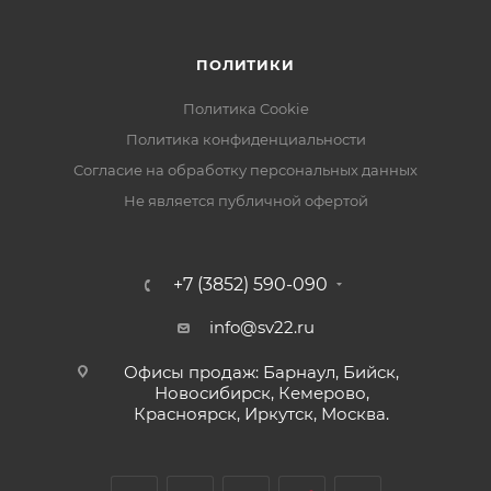
ПОЛИТИКИ
Политика Cookie
Политика конфиденциальности
Согласие на обработку персональных данных
Не является публичной офертой
+7 (3852) 590-090
info@sv22.ru
Офисы продаж: Барнаул, Бийск,
Новосибирск, Кемерово,
Красноярск, Иркутск, Москва.