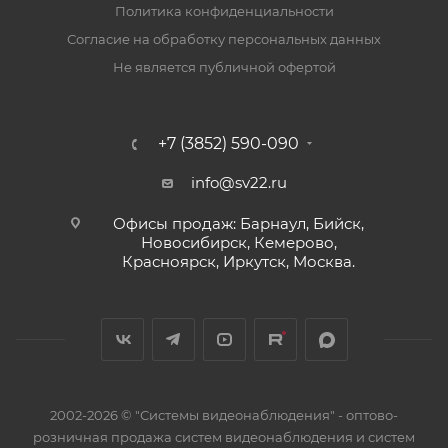
Политика конфиденциальности
Согласие на обработку персональных данных
Не является публичной офертой
+7 (3852) 590-090
info@sv22.ru
Офисы продаж: Барнаул, Бийск,
Новосибирск, Кемерово,
Красноярск, Иркутск, Москва.
2002-2026 © "Системы видеонаблюдения" - оптово-
розничная продажа систем видеонаблюдения и систем