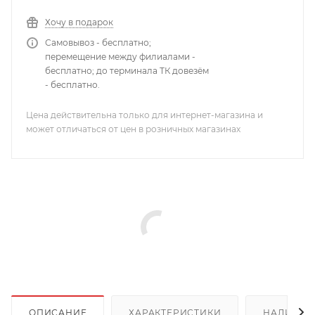
Хочу в подарок
Самовывоз - бесплатно;
перемещение между филиалами -
бесплатно; до терминала ТК довезём
- бесплатно.
Цена действительна только для интернет-магазина и
может отличаться от цен в розничных магазинах
ОПИСАНИЕ
ХАРАКТЕРИСТИКИ
НАЛИЧИЕ