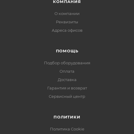
КОМПАНИЯ
О компании
Реквизиты
Адреса офисов
ПОМОЩЬ
Подбор оборудования
Оплата
Доставка
Гарантия и возврат
Сервисный центр
ПОЛИТИКИ
Политика Cookie