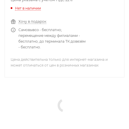
Нет в наличии
Хочу в подарок
Самовывоз - бесплатно;
перемещение между филиалами -
бесплатно; до терминала ТК довезём
- бесплатно.
Цена действительна только для интернет-магазина и
может отличаться от цен в розничных магазинах