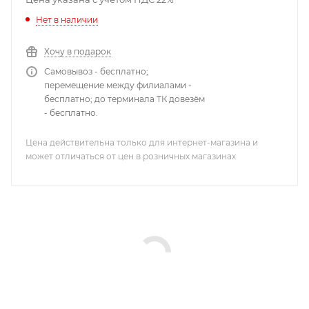
Нет в наличии
Хочу в подарок
Самовывоз - бесплатно;
перемещение между филиалами -
бесплатно; до терминала ТК довезём
- бесплатно.
Цена действительна только для интернет-магазина и
может отличаться от цен в розничных магазинах