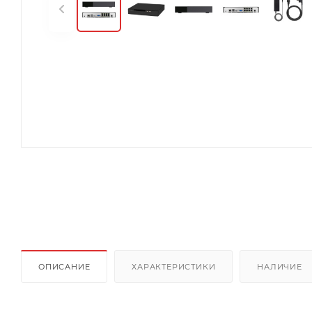
ОПИСАНИЕ
ХАРАКТЕРИСТИКИ
НАЛИЧИЕ