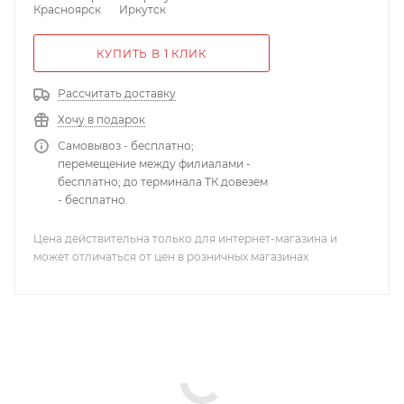
Красноярск
Иркутск
КУПИТЬ В 1 КЛИК
Рассчитать доставку
Хочу в подарок
Самовывоз - бесплатно;
перемещение между филиалами -
бесплатно; до терминала ТК довезём
- бесплатно.
Цена действительна только для интернет-магазина и
может отличаться от цен в розничных магазинах