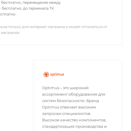
- бесплатно; перемещение между
 бесплатно; до терминала ТК
есплатно.
ьна только для интернет-магазина и может отличаться от
 магазинах
Optimus – это широкий
ассортимент оборудования для
систем безопасности. Бренд
Optimus отвечает высоким
запросам специалистов.
Высокое качество компонентов,
стандартизация производства и