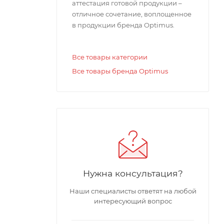
аттестация готовой продукции –
отличное сочетание, воплощенное
в продукции бренда Optimus.
Все товары категории
о тока.
Все товары бренда Optimus
Источник
Нужна консультация?
Наши специалисты ответят на любой
интересующий вопрос