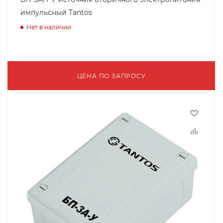
импульсный Tantos
Нет в наличии
ЦЕНА ПО ЗАПРОСУ