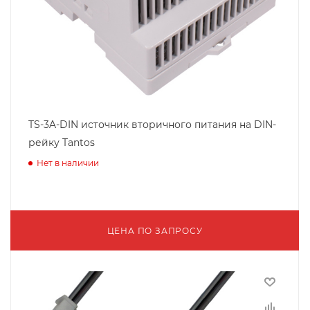
TS-3A-DIN источник вторичного питания на DIN-
рейку Tantos
Нет в наличии
ЦЕНА ПО ЗАПРОСУ