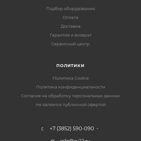
Подбор оборудования
Оплата
Доставка
Гарантия и возврат
Сервисный центр
ПОЛИТИКИ
Политика Cookie
Политика конфиденциальности
Согласие на обработку персональных данных
Не является публичной офертой
+7 (3852) 590-090
info@sv22.ru