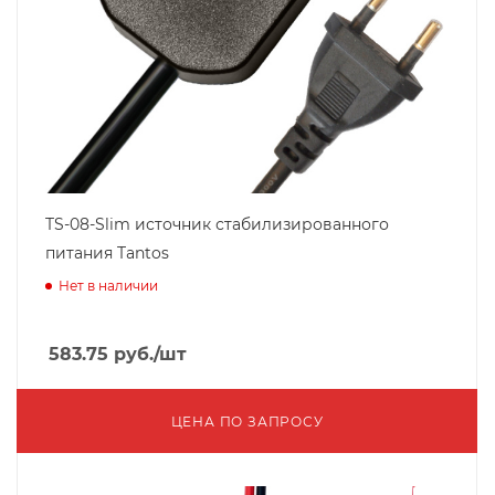
TS-08-Slim источник стабилизированного
питания Tantos
Нет в наличии
583.75
руб.
/шт
ЦЕНА ПО ЗАПРОСУ