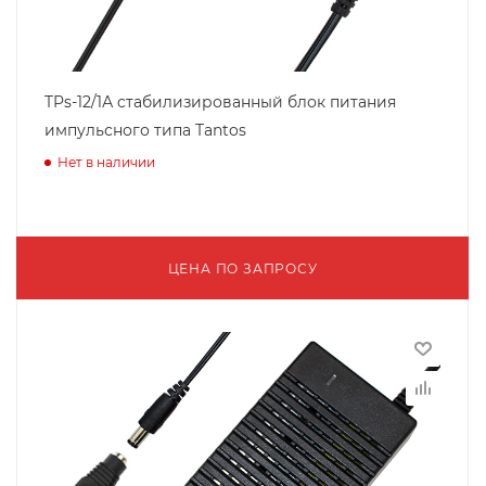
TPs-12/1А cтабилизированный блок питания
импульсного типа Tantos
Нет в наличии
ЦЕНА ПО ЗАПРОСУ