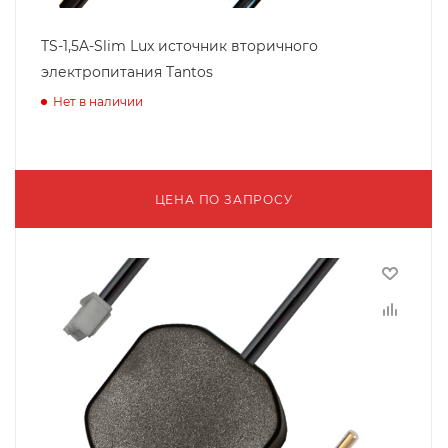
TS-1,5A-Slim Lux источник вторичного
электропитания Tantos
Нет в наличии
ЦЕНА ПО ЗАПРОСУ