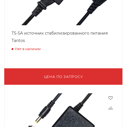
TS-5A источник стабилизированного питания
Tantos
Нет в наличии
ЦЕНА ПО ЗАПРОСУ