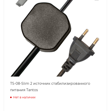
TS-08-Slim 2 источник стабилизированного
питания Tantos
Нет в наличии