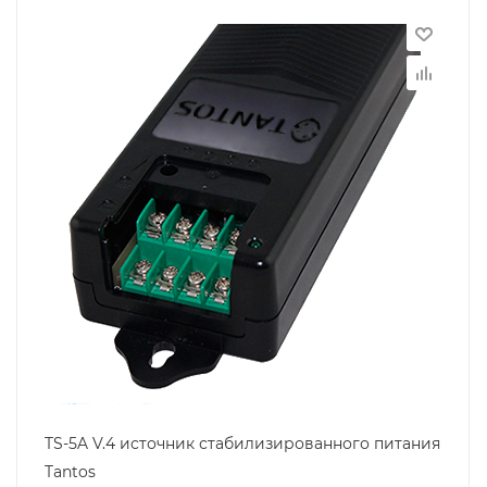
TS-5A V.4 источник стабилизированного питания
Tantos