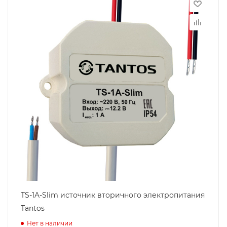
TS-1A-Slim источник вторичного электропитания
Tantos
Нет в наличии