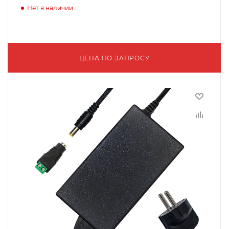
Нет в наличии
ЦЕНА ПО ЗАПРОСУ