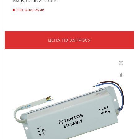
импульсный Tantos
Нет в наличии
ЦЕНА ПО ЗАПРОСУ