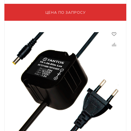
ЦЕНА ПО ЗАПРОСУ