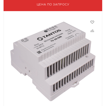
ЦЕНА ПО ЗАПРОСУ