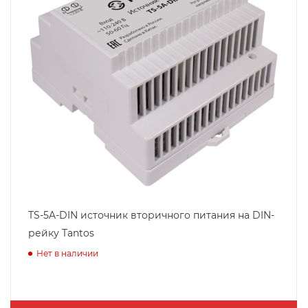
TS-5A-DIN источник вторичного питания на DIN-
рейку Tantos
Нет в наличии