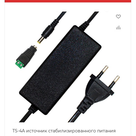
TS-4A источник стабилизированного питания