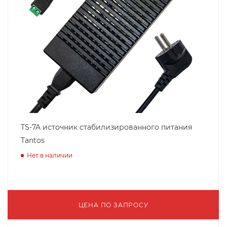
TS-7A источник стабилизированного питания
Tantos
Нет в наличии
ЦЕНА ПО ЗАПРОСУ