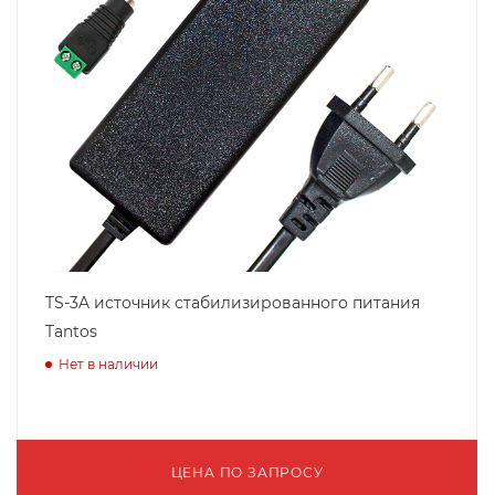
TS-3A источник стабилизированного питания
Tantos
Нет в наличии
ЦЕНА ПО ЗАПРОСУ