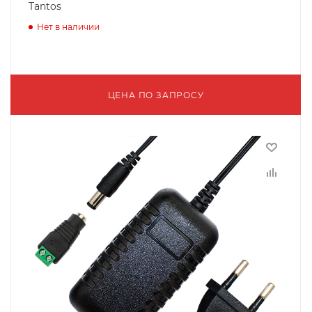
Tantos
Нет в наличии
ЦЕНА ПО ЗАПРОСУ