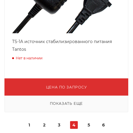
TS-1A источник стабилизированного питания
Tantos
Нет в наличии
ЦЕНА ПО ЗАПРОСУ
ПОКАЗАТЬ ЕЩЕ
1
2
3
4
5
6