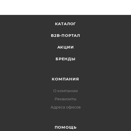
КАТАЛОГ
B2B-ПОРТАЛ
АКЦИИ
БРЕНДЫ
КОМПАНИЯ
О компании
Реквизиты
Адреса офисов
ПОМОЩЬ