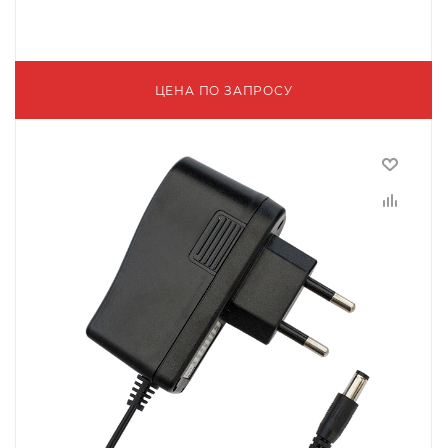
ЦЕНА ПО ЗАПРОСУ