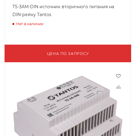
TS-3AM-DIN источник вторичного питания на
DIN-рейку Tantos
Нет в наличии
ЦЕНА ПО ЗАПРОСУ