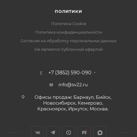
ПОЛИТИКИ
Политика Cookie
Политика конфиденциальности
Согласие на обработку персональных данных
Не является публичной офертой
+7 (3852) 590-090
info@sv22.ru
Офисы продаж: Барнаул, Бийск,
Новосибирск, Кемерово,
Красноярск, Иркутск, Москва.