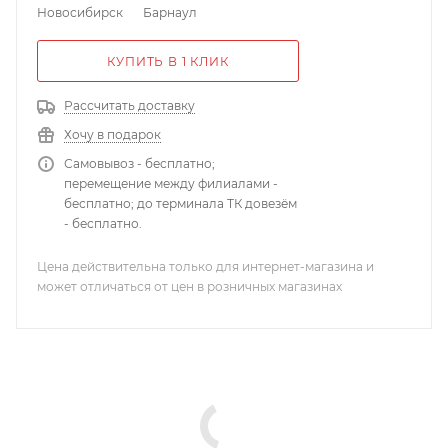
Новосибирск
Барнаул
КУПИТЬ В 1 КЛИК
Рассчитать доставку
Хочу в подарок
Самовывоз - бесплатно;
перемещение между филиалами -
бесплатно; до терминала ТК довезём
- бесплатно.
Цена действительна только для интернет-магазина и
может отличаться от цен в розничных магазинах