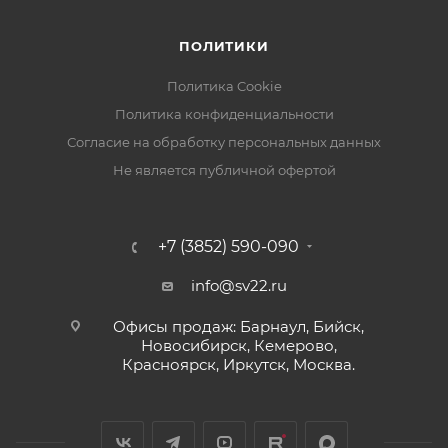
ПОЛИТИКИ
Политика Cookie
Политика конфиденциальности
Согласие на обработку персональных данных
Не является публичной офертой
+7 (3852) 590-090
info@sv22.ru
Офисы продаж: Барнаул, Бийск,
Новосибирск, Кемерово,
Красноярск, Иркутск, Москва.