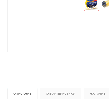
ОПИСАНИЕ
ХАРАКТЕРИСТИКИ
НАЛИЧИЕ