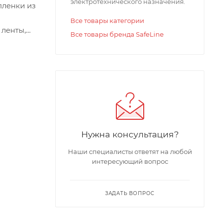
электротехнического назначения.
пленки из
Все товары категории
 ленты,
Все товары бренда SafeLine
Нужна консультация?
Наши специалисты ответят на любой
интересующий вопрос
ЗАДАТЬ ВОПРОС