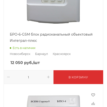
БРО-6-GSM блок радиоканальный объектовый
Интеграл-плюс
Есть в наличии
Новосибирск
Барнаул
Красноярск
12 050
руб.
/шт
В КОРЗИНУ