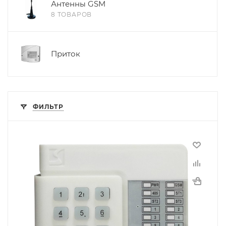
Антенны GSM
8 ТОВАРОВ
Приток
ФИЛЬТР