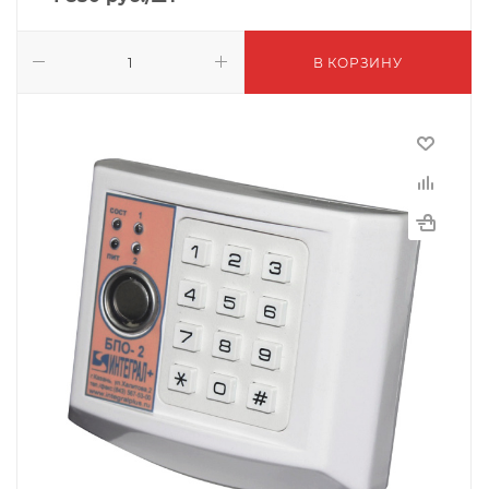
В КОРЗИНУ