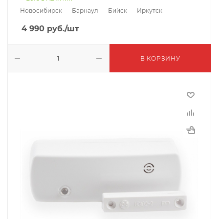
Новосибирск
Барнаул
Бийск
Иркутск
4 990
руб.
/шт
В КОРЗИНУ