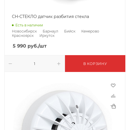
СН-СТЕКЛО датчик разбития стекла
Есть в наличии
Новосибирск
Барнаул
Бийск
Кемерово
Красноярск
Иркутск
5 990
руб.
/шт
В КОРЗИНУ