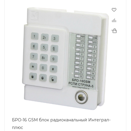
БРО-16 GSM блок радиоканальный Интеграл-
плюс