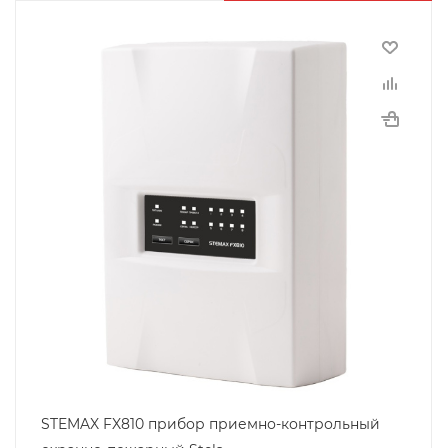
STEMAX FX810 прибор приемно-контрольный