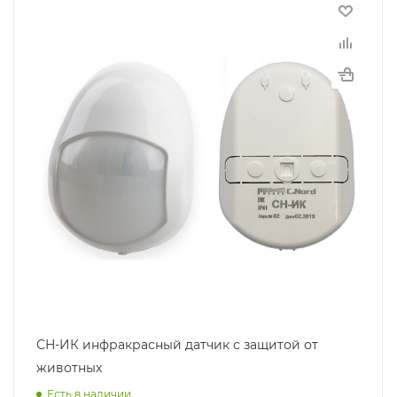
СН-ИК инфракрасный датчик с защитой от
животных
Есть в наличии