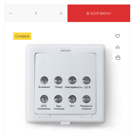
В КОРЗИНУ
Скидка