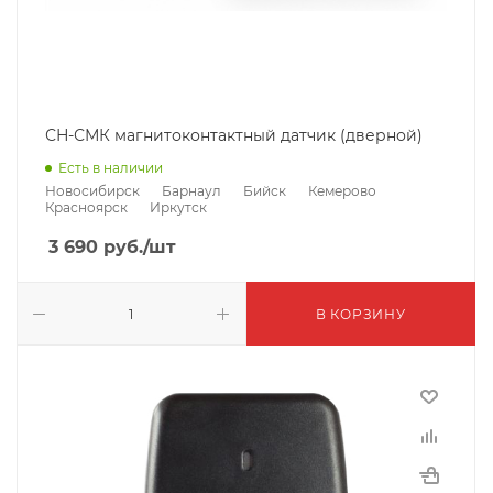
СН-СМК магнитоконтактный датчик (дверной)
Есть в наличии
Новосибирск
Барнаул
Бийск
Кемерово
Красноярск
Иркутск
3 690
руб.
/шт
В КОРЗИНУ