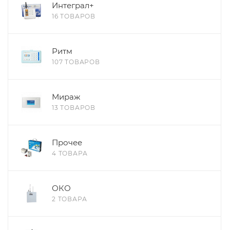
Интеграл+
16 ТОВАРОВ
Ритм
107 ТОВАРОВ
Мираж
13 ТОВАРОВ
Прочее
4 ТОВАРА
ОКО
2 ТОВАРА