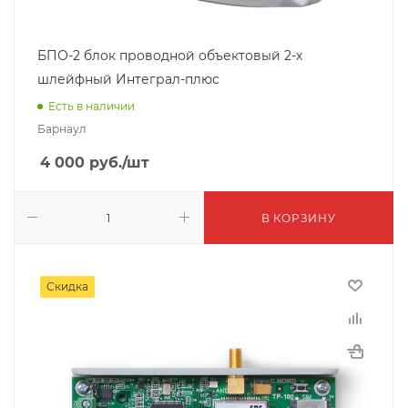
БПО-2 блок проводной объектовый 2-х
шлейфный Интеграл-плюс
Есть в наличии
Барнаул
4 000
руб.
/шт
В КОРЗИНУ
Скидка