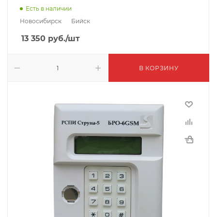
Есть в наличии
Новосибирск
Бийск
13 350
руб.
/шт
В КОРЗИНУ