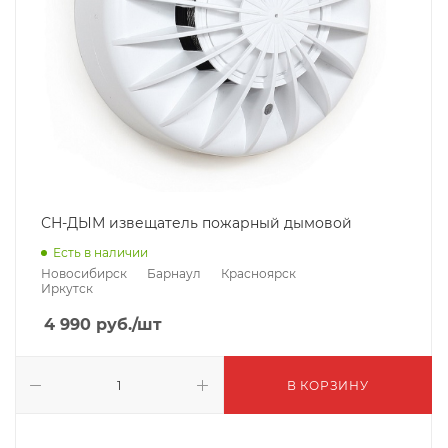
СН-ДЫМ извещатель пожарный дымовой
Есть в наличии
Новосибирск
Барнаул
Красноярск
Иркутск
4 990
руб.
/шт
В КОРЗИНУ