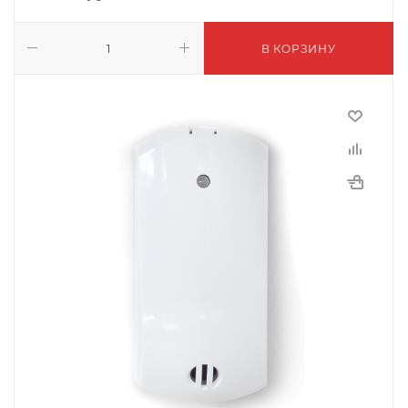
В КОРЗИНУ