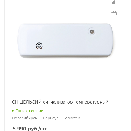
СН-ЦЕЛЬСИЙ сигнализатор температурный
Есть в наличии
Новосибирск
Барнаул
Иркутск
5 990
руб.
/шт