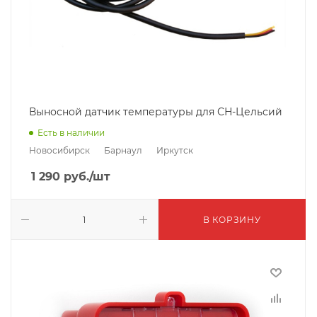
Выносной датчик температуры для СН-Цельсий
Есть в наличии
Новосибирск
Барнаул
Иркутск
1 290
руб.
/шт
В КОРЗИНУ