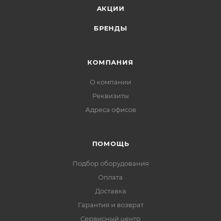
АКЦИИ
БРЕНДЫ
КОМПАНИЯ
О компании
Реквизиты
Адреса офисов
ПОМОЩЬ
Подбор оборудования
Оплата
Доставка
Гарантия и возврат
Сервисный центр