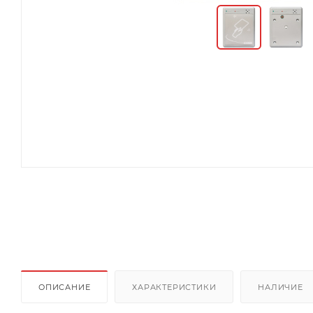
ОПИСАНИЕ
ХАРАКТЕРИСТИКИ
НАЛИЧИЕ