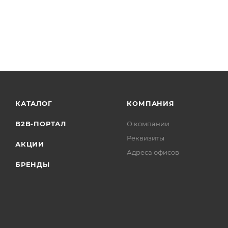
КАТАЛОГ
КОМПАНИЯ
B2B-ПОРТАЛ
О компании
Реквизиты
АКЦИИ
Адреса офисов
БРЕНДЫ