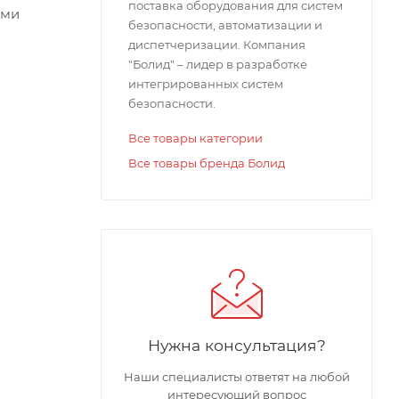
поставка оборудования для систем
ами
безопасности, автоматизации и
диспетчеризации. Компания
"Болид" – лидер в разработке
интегрированных систем
безопасности.
Все товары категории
Все товары бренда Болид
Нужна консультация?
Наши специалисты ответят на любой
интересующий вопрос