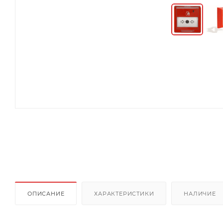
ОПИСАНИЕ
ХАРАКТЕРИСТИКИ
НАЛИЧИЕ