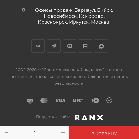
Офисы продаж: Барнаул, Бийск,
Новосибирск, Кемерово,
Красноярск, Иркутск, Москва.
2002-2026 © "Системы видеонаблюдения" - оптово-
розничная продажа систем видеонаблюдения и систем
безопасности.
Поддержка сайта
В КОРЗИНУ