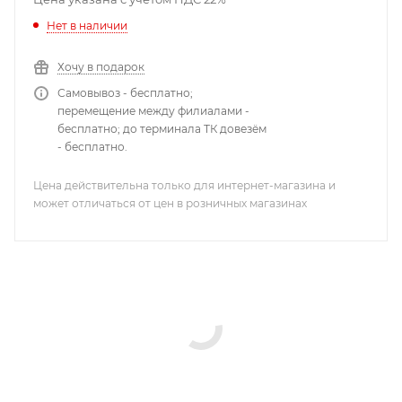
Нет в наличии
Хочу в подарок
Самовывоз - бесплатно;
перемещение между филиалами -
бесплатно; до терминала ТК довезём
- бесплатно.
Цена действительна только для интернет-магазина и
может отличаться от цен в розничных магазинах