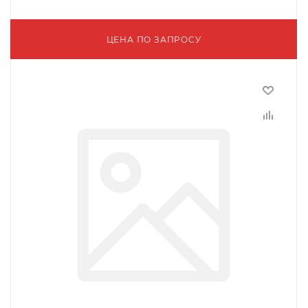
ЦЕНА ПО ЗАПРОСУ