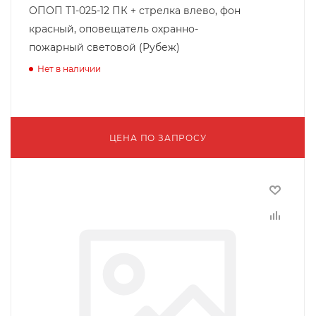
ОПОП Т1-025-12 ПК + стрелка влево, фон
красный, оповещатель охранно-
пожарный световой (Рубеж)
Нет в наличии
ЦЕНА ПО ЗАПРОСУ