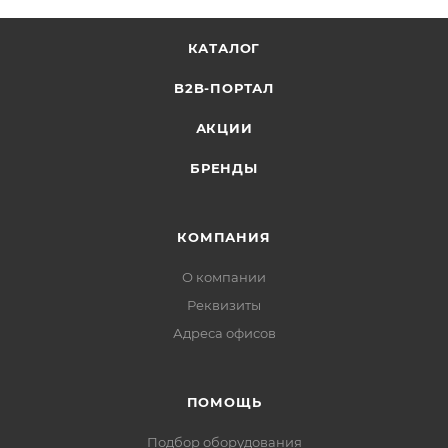
КАТАЛОГ
B2B-ПОРТАЛ
АКЦИИ
БРЕНДЫ
КОМПАНИЯ
О компании
Реквизиты
Адреса офисов
ПОМОЩЬ
Подбор оборудования