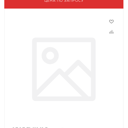
ЦЕНА ПО ЗАПРОСУ