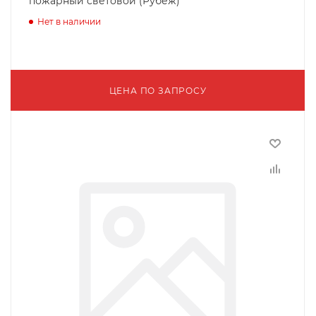
пожарный световой (Рубеж)
Нет в наличии
ЦЕНА ПО ЗАПРОСУ