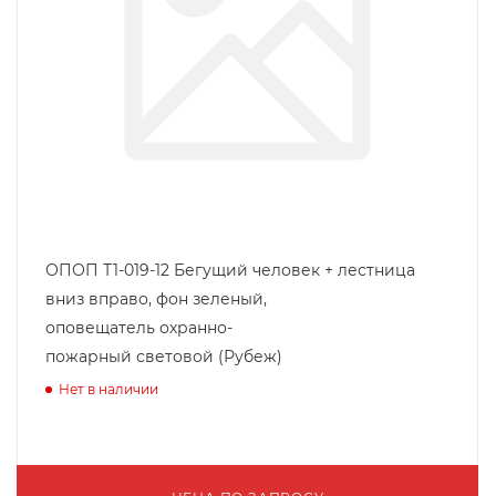
ОПОП Т1-019-12 Бегущий человек + лестница
вниз вправо, фон зеленый,
оповещатель охранно-
пожарный световой (Рубеж)
Нет в наличии