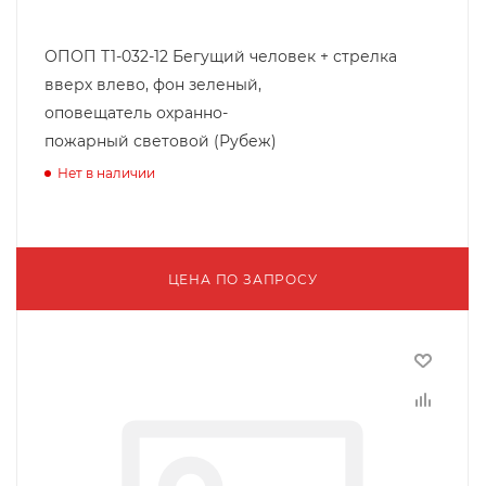
ОПОП Т1-032-12 Бегущий человек + стрелка
вверх влево, фон зеленый,
оповещатель охранно-
пожарный световой (Рубеж)
Нет в наличии
ЦЕНА ПО ЗАПРОСУ