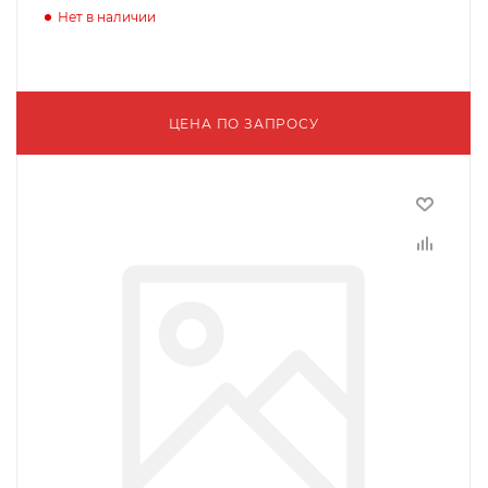
Нет в наличии
ЦЕНА ПО ЗАПРОСУ