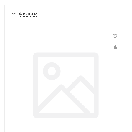
ФИЛЬТР