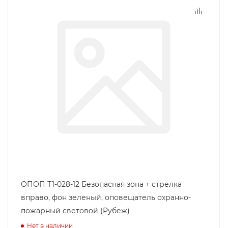
ОПОП Т1-028-12 Безопасная зона + стрелка
вправо, фон зеленый, оповещатель охранно-
пожарный световой (Рубеж)
Нет в наличии