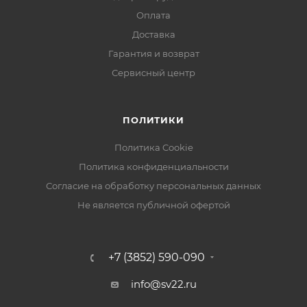
Оплата
Доставка
Гарантия и возврат
Сервисный центр
ПОЛИТИКИ
Политика Cookie
Политика конфиденциальности
Согласие на обработку персональных данных
Не является публичной офертой
+7 (3852) 590-090
info@sv22.ru