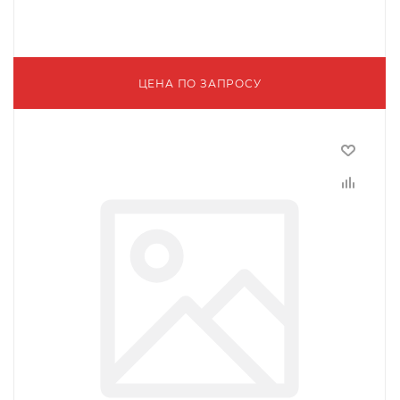
ЦЕНА ПО ЗАПРОСУ