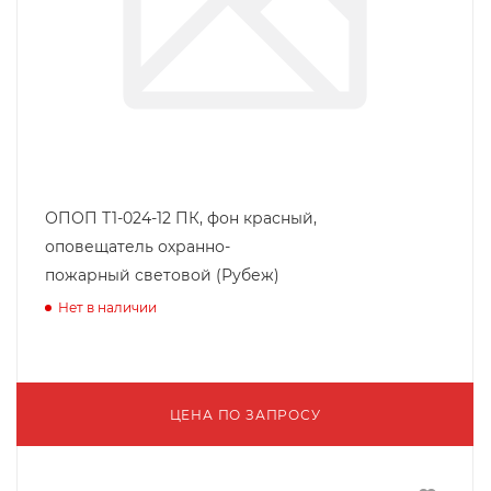
ОПОП Т1-024-12 ПК, фон красный,
оповещатель охранно-
пожарный световой (Рубеж)
Нет в наличии
ЦЕНА ПО ЗАПРОСУ