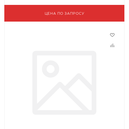
ЦЕНА ПО ЗАПРОСУ