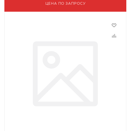
ЦЕНА ПО ЗАПРОСУ