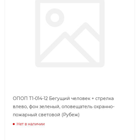
ОПОП Т1-014-12 Бегущий человек + стрелка
влево, фон зеленый, оповещатель охранно-
пожарный световой (Рубеж)
Нет в наличии