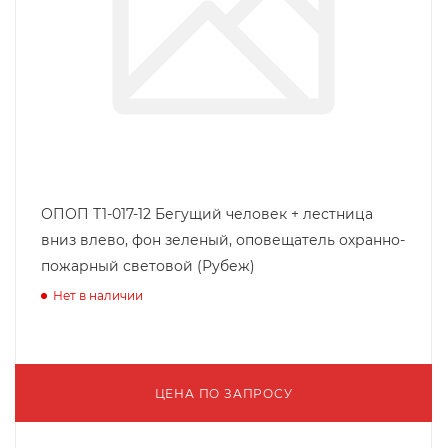
ОПОП Т1-017-12 Бегущий человек + лестница
вниз влево, фон зеленый, оповещатель охранно-
пожарный световой (Рубеж)
Нет в наличии
ЦЕНА ПО ЗАПРОСУ