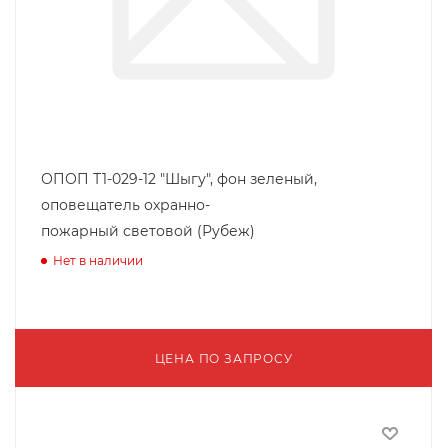
ОПОП Т1-029-12 "Шыгу", фон зеленый,
оповещатель охранно-
пожарный световой (Рубеж)
Нет в наличии
ЦЕНА ПО ЗАПРОСУ