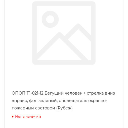
ОПОП Т1-021-12 Бегущий человек + стрелка вниз
вправо, фон зеленый, оповещатель охранно-
пожарный световой (Рубеж)
Нет в наличии