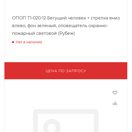
ОПОП Т1-020-12 Бегущий человек + стрелка вниз
влево, фон зеленый, оповещатель охранно-
пожарный световой (Рубеж)
Нет в наличии
ЦЕНА ПО ЗАПРОСУ