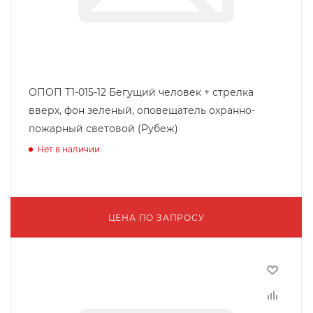
ОПОП Т1-015-12 Бегущий человек + стрелка
вверх, фон зеленый, оповещатель охранно-
пожарный световой (Рубеж)
Нет в наличии
ЦЕНА ПО ЗАПРОСУ