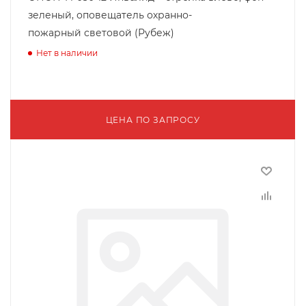
зеленый, оповещатель охранно-
пожарный световой (Рубеж)
Нет в наличии
ЦЕНА ПО ЗАПРОСУ