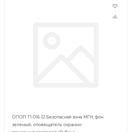
ОПОП Т1-016-12 Безопасная зона МГН, фон
зеленый, оповещатель охранно-