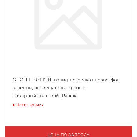
ОПОП Т1-031-12 Инвалид + стрелка вправо, фон
зеленый, оповещатель охранно-
пожарный световой (Рубеж)
Нет в наличии
ЦЕНА ПО ЗАПРОСУ