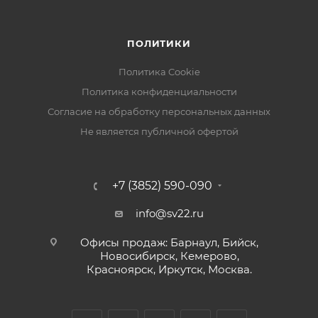
ПОЛИТИКИ
Политика Cookie
Политика конфиденциальности
Согласие на обработку персональных данных
Не является публичной офертой
+7 (3852) 590-090
info@sv22.ru
Офисы продаж: Барнаул, Бийск,
Новосибирск, Кемерово,
Красноярск, Иркутск, Москва.