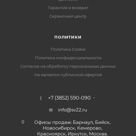
Гарантия и возврат
Сервисный центр
ПОЛИТИКИ
Политика Cookie
Политика конфиденциальности
Согласие на обработку персональных данных
Не является публичной офертой
+7 (3852) 590-090
info@sv22.ru
Офисы продаж: Барнаул, Бийск,
Новосибирск, Кемерово,
Красноярск, Иркутск, Москва.