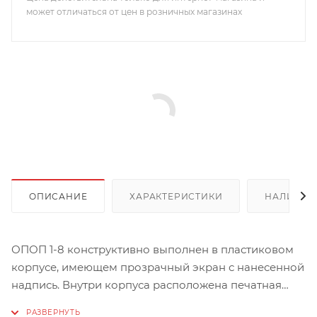
может отличаться от цен в розничных магазинах
ОПИСАНИЕ
ХАРАКТЕРИСТИКИ
НАЛИЧИЕ
ОПОП 1-8 конструктивно выполнен в пластиковом
корпусе, имеющем прозрачный экран с нанесенной
надпись. Внутри корпуса расположена печатная
плата с радиоэлементами. Питание осуществляется