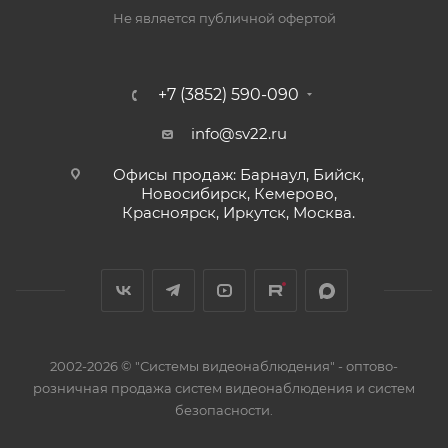
Не является публичной офертой
+7 (3852) 590-090
info@sv22.ru
Офисы продаж: Барнаул, Бийск,
Новосибирск, Кемерово,
Красноярск, Иркутск, Москва.
2002-2026 © "Системы видеонаблюдения" - оптово-
розничная продажа систем видеонаблюдения и систем
безопасности.