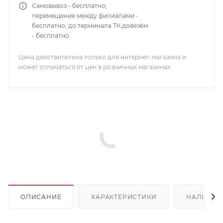
Самовывоз - бесплатно;
перемещение между филиалами -
бесплатно; до терминала ТК довезём
- бесплатно.
Цена действительна только для интернет-магазина и
может отличаться от цен в розничных магазинах
ОПИСАНИЕ
ХАРАКТЕРИСТИКИ
НАЛИЧИЕ