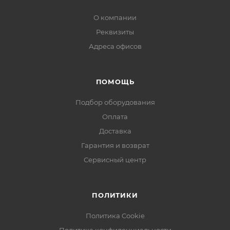
О компании
Реквизиты
Адреса офисов
ПОМОЩЬ
Подбор оборудования
Оплата
Доставка
Гарантия и возврат
Сервисный центр
ПОЛИТИКИ
Политика Cookie