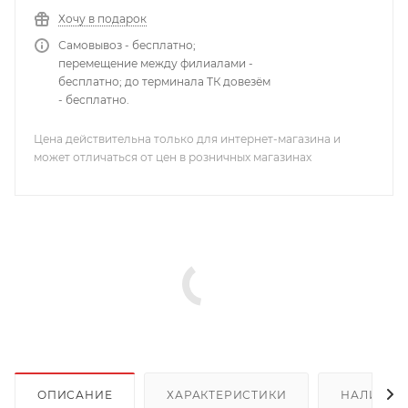
Хочу в подарок
Самовывоз - бесплатно;
перемещение между филиалами -
бесплатно; до терминала ТК довезём
- бесплатно.
Цена действительна только для интернет-магазина и
может отличаться от цен в розничных магазинах
ОПИСАНИЕ
ХАРАКТЕРИСТИКИ
НАЛИЧИЕ