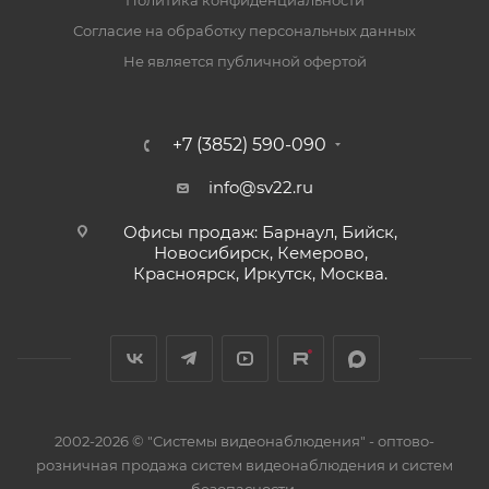
Политика конфиденциальности
Согласие на обработку персональных данных
Не является публичной офертой
+7 (3852) 590-090
info@sv22.ru
Офисы продаж: Барнаул, Бийск,
Новосибирск, Кемерово,
Красноярск, Иркутск, Москва.
2002-2026 © "Системы видеонаблюдения" - оптово-
розничная продажа систем видеонаблюдения и систем