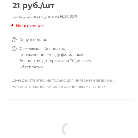
21
руб.
/шт
Цена указана с учетом НДС 22%
Нет в наличии
Хочу в подарок
Самовывоз - бесплатно;
перемещение между филиалами -
бесплатно; до терминала ТК довезём
- бесплатно.
Цена действительна только для интернет-магазина и
может отличаться от цен в розничных магазинах