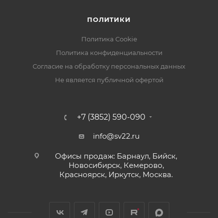
ПОЛИТИКИ
Политика Cookie
Политика конфиденциальности
Согласие на обработку персональных данных
Не является публичной офертой
+7 (3852) 590-090
info@sv22.ru
Офисы продаж: Барнаул, Бийск,
Новосибирск, Кемерово,
Красноярск, Иркутск, Москва.