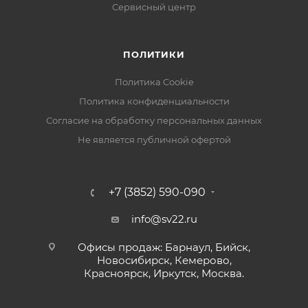
Сервисный центр
ПОЛИТИКИ
Политика Cookie
Политика конфиденциальности
Согласие на обработку персональных данных
Не является публичной офертой
+7 (3852) 590-090
info@sv22.ru
Офисы продаж: Барнаул, Бийск,
Новосибирск, Кемерово,
Красноярск, Иркутск, Москва.