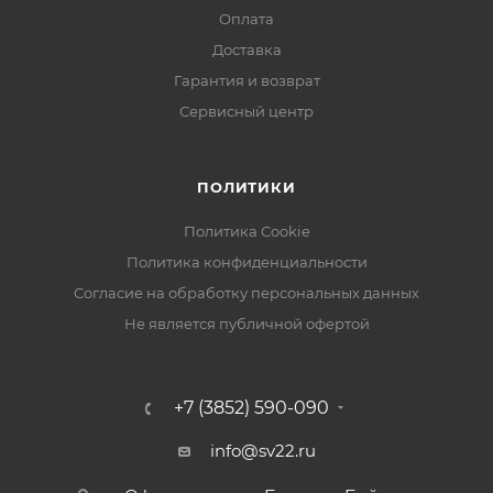
Оплата
Доставка
Гарантия и возврат
Сервисный центр
ПОЛИТИКИ
Политика Cookie
Политика конфиденциальности
Согласие на обработку персональных данных
Не является публичной офертой
+7 (3852) 590-090
info@sv22.ru