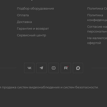
Подбор оборудования
Политика C
Оплата
Политика
конфиденци
Доставка
Согласие на
Гарантия и возврат
персональн
Сервисный центр
Не являетс
офертой
я продажа систем видеонаблюдения и систем безопасности.