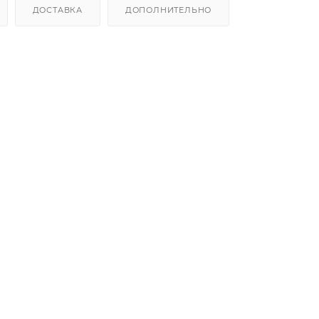
ДОСТАВКА
ДОПОЛНИТЕЛЬНО