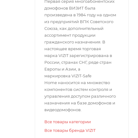
Первая серия многоабонентских
домофонов ВИЗИТ была
произведена в 1984 году на одном
из предприятий ВПК Советского
Союза, как дополнительный
ассортимент продукции
гражданского назначения. В
настоящее время торговая
марка VIZIT зарегистрирована в
России, странах СНГ, ряде стран
Европы и Азии, а
маркировка VIZIT-Safe
Home наносится на множество
компонентов систем контроля и
управления доступом различного
назначения на базе домофонов и
видеодомофонов.
Все товары категории
Все товары бренда VIZIT