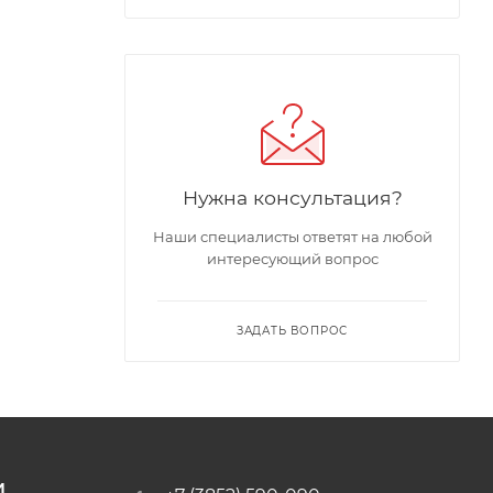
Нужна консультация?
Наши специалисты ответят на любой
интересующий вопрос
ЗАДАТЬ ВОПРОС
И